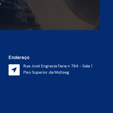
.
Endereço
Rua José Engracia Faria n 784 - Sala 1
Piso Superior da Multseg