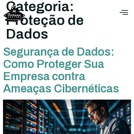
Categoria:
Proteção de
Dados
Segurança de Dados:
Como Proteger Sua
Empresa contra
Ameaças Cibernéticas