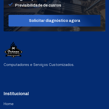
Previsibilidade de custos
Solicitar diagnóstico agora
Computadores e Serviços Customizados.
Institucional
Home