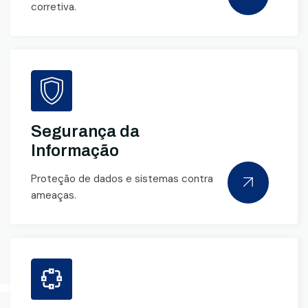
corretiva.
Segurança da
Informação
Proteção de dados e sistemas contra
ameaças.