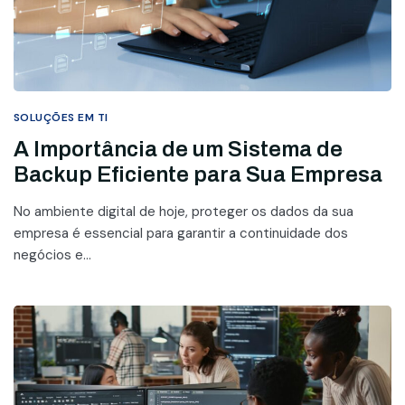
SOLUÇÕES EM TI
A Importância de um Sistema de
Backup Eficiente para Sua Empresa
No ambiente digital de hoje, proteger os dados da sua
empresa é essencial para garantir a continuidade dos
negócios e...