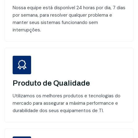
Nossa equipe está disponível 24 horas por dia, 7 dias
por semana, para resolver qualquer problema e
manter seus sistemas funcionando sem
interrupções.
Produto de Qualidade
Utilizamos os melhores produtos e tecnologias do
mercado para assegurar a máxima performance e
durabilidade dos seus equipamentos de TI.