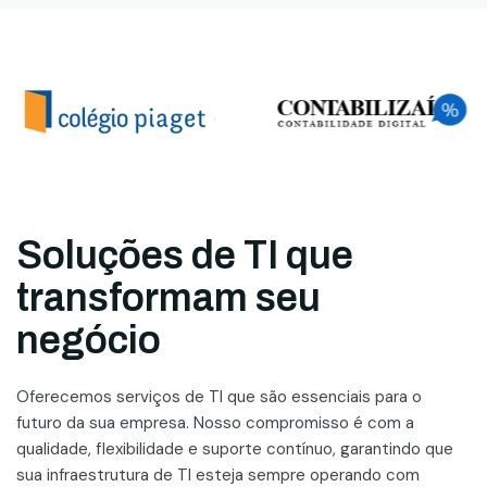
Soluções de TI que
transformam seu
negócio
Oferecemos serviços de TI que são essenciais para o
futuro da sua empresa. Nosso compromisso é com a
qualidade, flexibilidade e suporte contínuo, garantindo que
sua infraestrutura de TI esteja sempre operando com