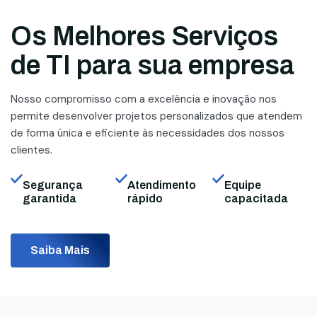
Os Melhores Serviços
de TI para sua empresa
Nosso compromisso com a excelência e inovação nos
permite desenvolver projetos personalizados que atendem
de forma única e eficiente às necessidades dos nossos
clientes.
Segurança
Atendimento
Equipe
garantida
rápido
capacitada
Saiba Mais