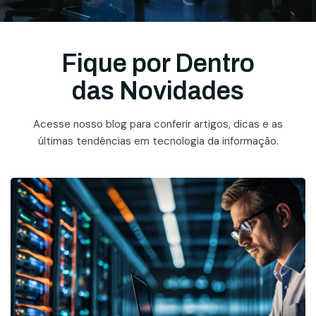
Fique por Dentro
das Novidades
Acesse nosso blog para conferir artigos, dicas e as
últimas tendências em tecnologia da informação.