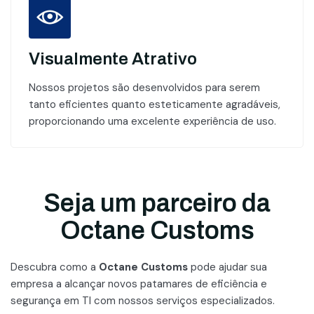
Visualmente Atrativo
Nossos projetos são desenvolvidos para serem
tanto eficientes quanto esteticamente agradáveis,
proporcionando uma excelente experiência de uso.
Seja um parceiro da
Octane Customs
Descubra como a
Octane Customs
pode ajudar sua
empresa a alcançar novos patamares
de eficiência e
segurança em TI com nossos serviços especializados.