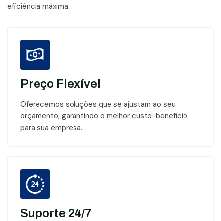
eficiência máxima.
Preço Flexível
Oferecemos soluções que se ajustam ao seu
orçamento, garantindo o melhor custo-benefício
para sua empresa.
Suporte 24/7