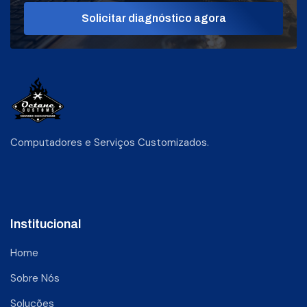
Solicitar diagnóstico agora
Computadores e Serviços Customizados.
Institucional
Home
Sobre Nós
Soluções