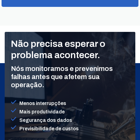
Não precisa esperar o
problema acontecer.
Nós monitoramos e prevenimos
falhas antes que afetem sua
operação.
Menos interrupções
Mais produtividade
Segurança dos dados
Previsibilidade de custos