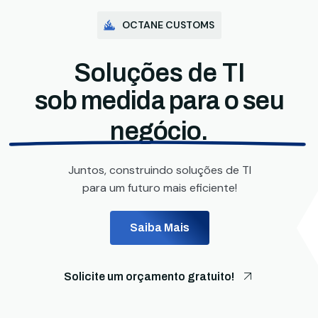
OCTANE CUSTOMS
Soluções de TI
sob medida para o seu
negócio.
Juntos, construindo soluções de TI
para um futuro mais eficiente!
Saiba Mais
Solicite um orçamento gratuito!