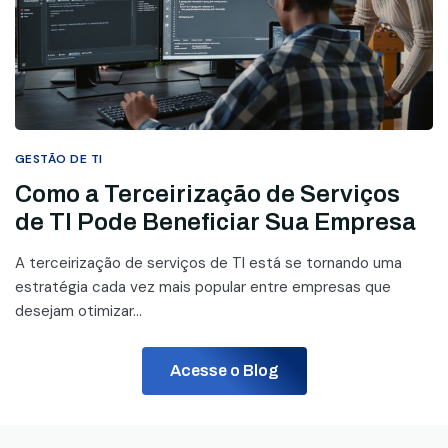
GESTÃO DE TI
Como a Terceirização de Serviços
de TI Pode Beneficiar Sua Empresa
A terceirização de serviços de TI está se tornando uma
estratégia cada vez mais popular entre empresas que
desejam otimizar...
Acesse o Blog