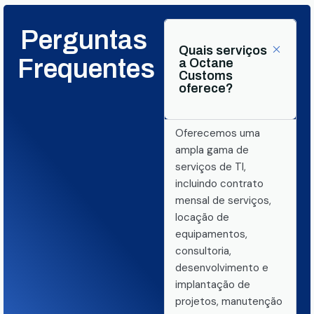
Perguntas
Quais serviços
Frequentes
a Octane
Customs
oferece?
Oferecemos uma
ampla gama de
serviços de TI,
incluindo contrato
mensal de serviços,
locação de
equipamentos,
consultoria,
desenvolvimento e
implantação de
projetos, manutenção