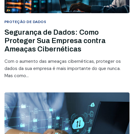
PROTEÇÃO DE DADOS
Segurança de Dados: Como
Proteger Sua Empresa contra
Ameaças Cibernéticas
Com o aumento das ameaças cibernéticas, proteger os
dados da sua empresa é mais importante do que nunca.
Mas como...