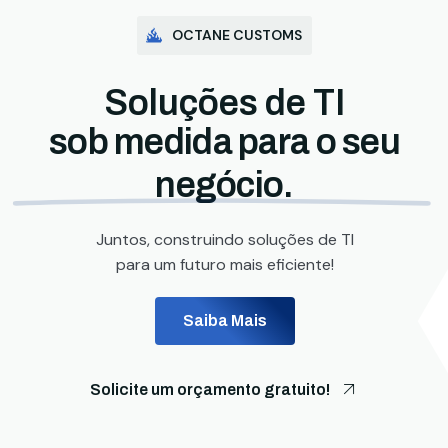
OCTANE CUSTOMS
Soluções de TI
sob medida para o seu
negócio.
Juntos, construindo soluções de TI
para um futuro mais eficiente!
Saiba Mais
Solicite um orçamento gratuito!