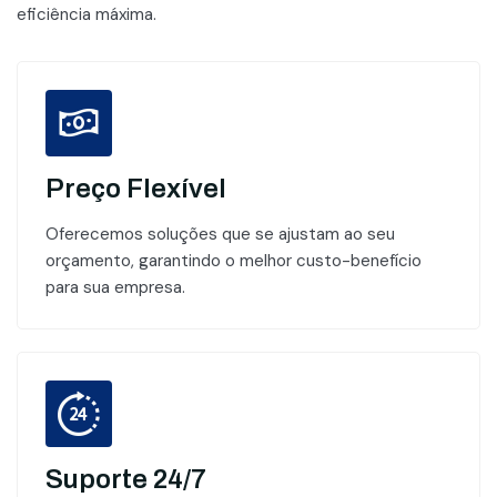
eficiência máxima.
Preço Flexível
Oferecemos soluções que se ajustam ao seu
orçamento, garantindo o melhor custo-benefício
para sua empresa.
Suporte 24/7