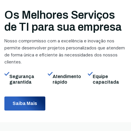
Os Melhores Serviços
de TI para sua empresa
Nosso compromisso com a excelência e inovação nos
permite desenvolver projetos personalizados que atendem
de forma única e eficiente às necessidades dos nossos
clientes.
Segurança
Atendimento
Equipe
garantida
rápido
capacitada
Saiba Mais