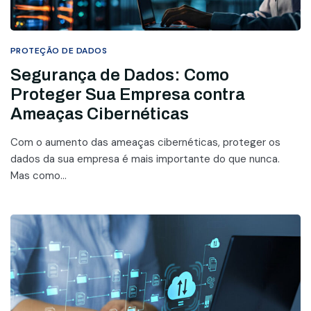
PROTEÇÃO DE DADOS
Segurança de Dados: Como
Proteger Sua Empresa contra
Ameaças Cibernéticas
Com o aumento das ameaças cibernéticas, proteger os
dados da sua empresa é mais importante do que nunca.
Mas como...