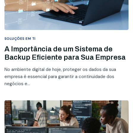
SOLUÇÕES EM TI
A Importância de um Sistema de
Backup Eficiente para Sua Empresa
No ambiente digital de hoje, proteger os dados da sua
empresa é essencial para garantir a continuidade dos
negócios e...