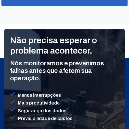
Não precisa esperar o
problema acontecer.
Nós monitoramos e prevenimos
falhas antes que afetem sua
operação.
Menos interrupções
Mais produtividade
Segurança dos dados
Previsibilidade de custos