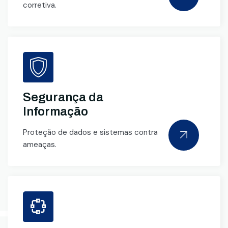
corretiva.
Segurança da
Informação
Proteção de dados e sistemas contra
ameaças.