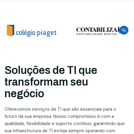
Soluções de TI que
transformam seu
negócio
Oferecemos serviços de TI que são essenciais para o
futuro da sua empresa. Nosso compromisso é com a
qualidade, flexibilidade e suporte contínuo, garantindo que
sua infraestrutura de TI esteja sempre operando com