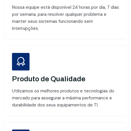
Nossa equipe está disponível 24 horas por dia, 7 dias
por semana, para resolver qualquer problema e
manter seus sistemas funcionando sem
interrupções.
Produto de Qualidade
Utilizamos os melhores produtos e tecnologias do
mercado para assegurar a máxima performance e
durabilidade dos seus equipamentos de TI.