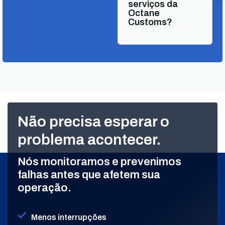
serviços da
Octane
Customs?
Não precisa esperar o
problema acontecer.
Nós monitoramos e prevenimos
falhas antes que afetem sua
operação.
Menos interrupções