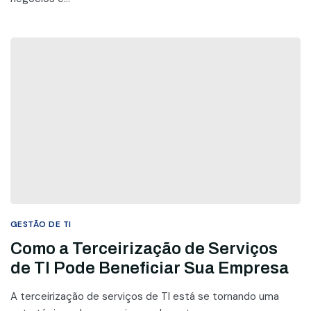
GESTÃO DE TI
Como a Terceirização de Serviços
de TI Pode Beneficiar Sua Empresa
A terceirização de serviços de TI está se tornando uma