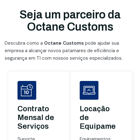
Seja um parceiro da
Octane Customs
Descubra como a
Octane Customs
pode ajudar sua
empresa a alcançar novos patamares
de eficiência e
segurança em TI com nossos serviços especializados.
Contrato
Locação
Mensal de
de
Serviços
Equipamentos
Suporte
Equipamentos