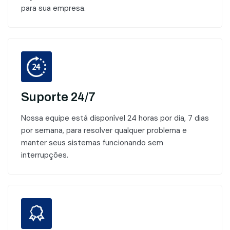
para sua empresa.
Suporte 24/7
Nossa equipe está disponível 24 horas por dia, 7 dias
por semana, para resolver qualquer problema e
manter seus sistemas funcionando sem
interrupções.