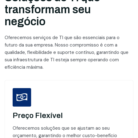
transformam seu
negócio
Oferecemos serviços de TI que são essenciais para o
futuro da sua empresa. Nosso compromisso é com a
qualidade, flexibilidade e suporte contínuo, garantindo que
sua infraestrutura de TI esteja sempre operando com
eficiência máxima.
Preço Flexível
Oferecemos soluções que se ajustam ao seu
orçamento, garantindo o melhor custo-benefício