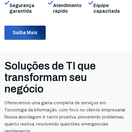
Segurança
Atendimento
Equipe
garantida
rápido
capacitada
Saiba Mais
Soluções de TI que
transformam seu
negócio
Oferecemos uma gama completa de serviços em
Tecnologia da Informação, com foco no cliente empresarial.
Nossa abordagem é tanto proativa, prevenindo problemas,
quanto reativa, resolvendo questões emergenciais
rapidamente.