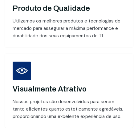
Produto de Qualidade
Utilizamos os melhores produtos e tecnologias do
mercado para assegurar a máxima performance e
durabilidade dos seus equipamentos de TI.
Visualmente Atrativo
Nossos projetos são desenvolvidos para serem
tanto eficientes quanto esteticamente agradáveis,
proporcionando uma excelente experiência de uso.