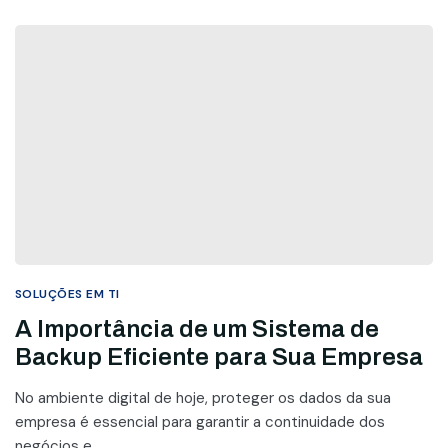
SOLUÇÕES EM TI
A Importância de um Sistema de
Backup Eficiente para Sua Empresa
No ambiente digital de hoje, proteger os dados da sua
empresa é essencial para garantir a continuidade dos
negócios e...