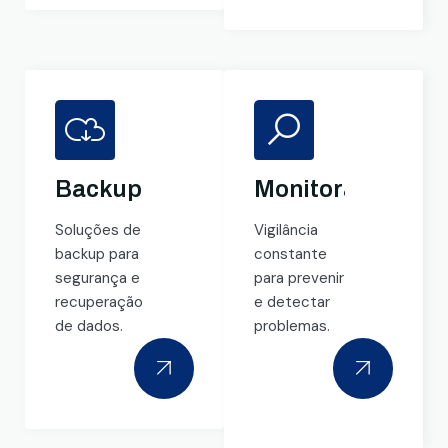
Backup
Monitoramento
Soluções de
Vigilância
backup para
constante
segurança e
para prevenir
recuperação
e detectar
de dados.
problemas.