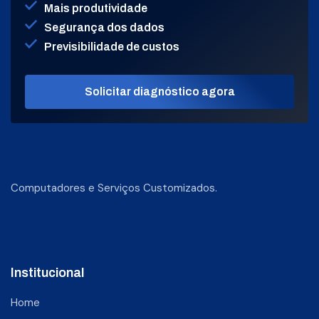
Mais produtividade
Segurança dos dados
Previsibilidade de custos
Solicitar diagnóstico agora
Computadores e Serviços Customizados.
Institucional
Home