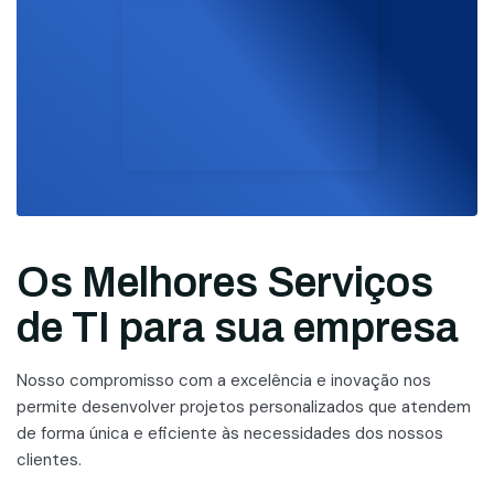
Os Melhores Serviços
de TI para sua empresa
Nosso compromisso com a excelência e inovação nos
permite desenvolver projetos personalizados que atendem
de forma única e eficiente às necessidades dos nossos
clientes.