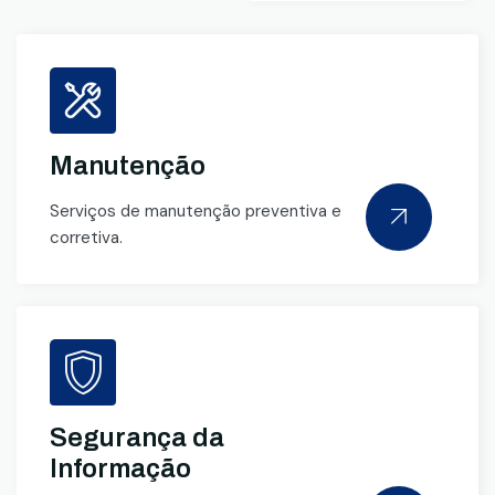
Manutenção
Serviços de manutenção preventiva e
corretiva.
Segurança da
Informação