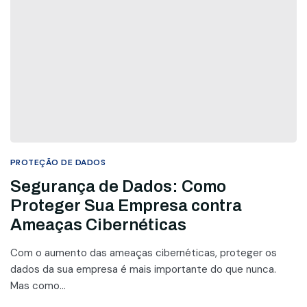
PROTEÇÃO DE DADOS
Segurança de Dados: Como
Proteger Sua Empresa contra
Ameaças Cibernéticas
Com o aumento das ameaças cibernéticas, proteger os
dados da sua empresa é mais importante do que nunca.
Mas como...