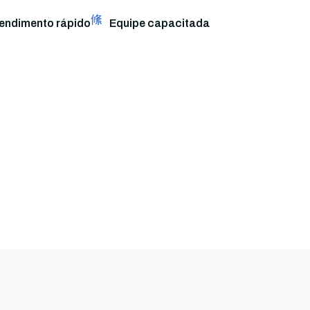
endimento rápido
Equipe capacitada