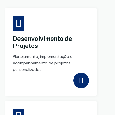
Desenvolvimento de
Projetos
Planejamento, implementação e
acompanhamento de projetos
personalizados.