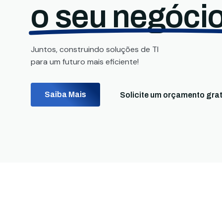
o seu negócio
Juntos, construindo soluções de TI
para um futuro mais eficiente!
Saiba Mais
Solicite um orçamento grat