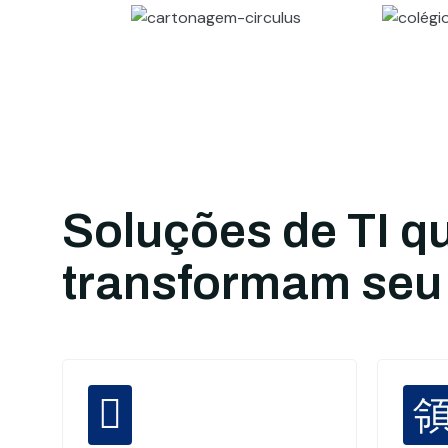
Soluções de TI q
transformam seu