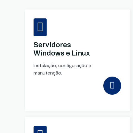
Servidores
Windows e Linux
Instalação, configuração e
manutenção.