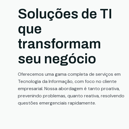
Soluções de TI
que
transformam
seu negócio
Oferecemos uma gama completa de serviços em
Tecnologia da Informação, com foco no cliente
empresarial. Nossa abordagem é tanto proativa,
prevenindo problemas, quanto reativa, resolvendo
questões emergenciais rapidamente.