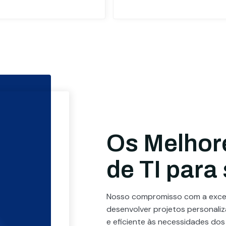
Os Melhor
de TI para
Nosso compromisso com a excel
desenvolver projetos personali
e eficiente às necessidades dos