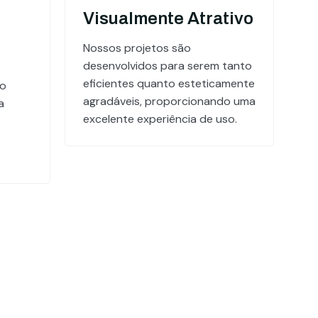
Visualmente Atrativo
Nossos projetos são
desenvolvidos para serem tanto
eficientes quanto esteticamente
do
agradáveis, proporcionando uma
a
excelente experiência de uso.