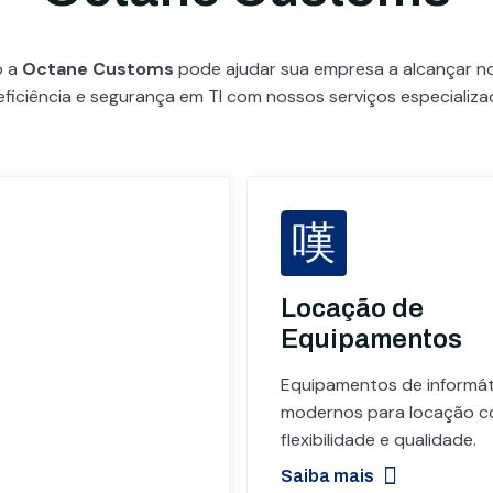
o a
Octane Customs
pode ajudar sua empresa a alcançar 
eficiência e segurança em TI com nossos serviços especializa
Locação de
Equipamentos
Equipamentos de informát
modernos para locação 
flexibilidade e qualidade.
Saiba mais