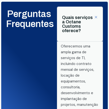
Perguntas
Quais serviços
Frequentes
a Octane
Customs
oferece?
Oferecemos uma
ampla gama de
serviços de TI,
incluindo contrato
mensal de serviços,
locação de
equipamentos,
consultoria,
desenvolvimento e
implantação de
projetos, manutenção