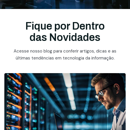
Fique por Dentro
das Novidades
Acesse nosso blog para conferir artigos, dicas e as
últimas tendências em tecnologia da informação.