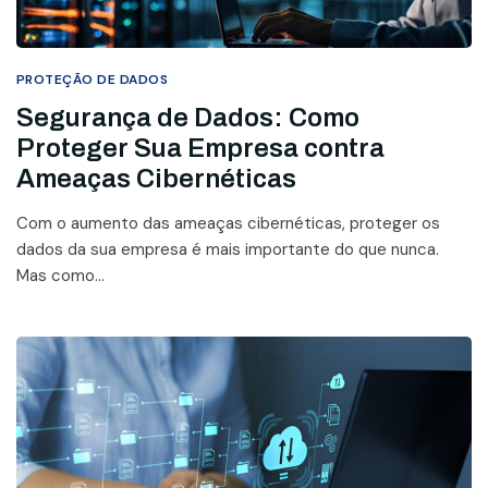
PROTEÇÃO DE DADOS
Segurança de Dados: Como
Proteger Sua Empresa contra
Ameaças Cibernéticas
Com o aumento das ameaças cibernéticas, proteger os
dados da sua empresa é mais importante do que nunca.
Mas como...