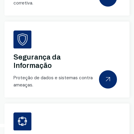
corretiva.
Segurança da
Informação
Proteção de dados e sistemas contra
ameaças.