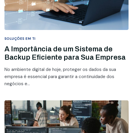
SOLUÇÕES EM TI
A Importância de um Sistema de
Backup Eficiente para Sua Empresa
No ambiente digital de hoje, proteger os dados da sua
empresa é essencial para garantir a continuidade dos
negócios e...