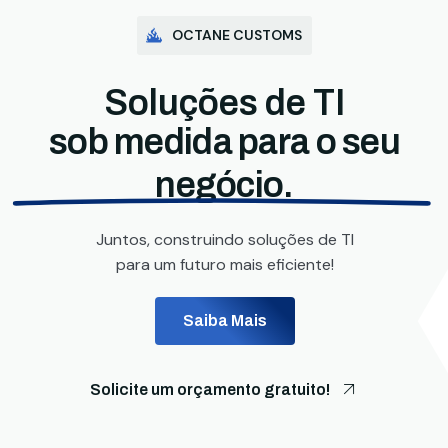
OCTANE CUSTOMS
Soluções de TI
sob medida para o seu
negócio.
Juntos, construindo soluções de TI
para um futuro mais eficiente!
Saiba Mais
Solicite um orçamento gratuito!