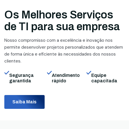
Os Melhores Serviços
de TI para sua empresa
Nosso compromisso com a excelência e inovação nos
permite desenvolver projetos personalizados que atendem
de forma única e eficiente às necessidades dos nossos
clientes.
Segurança
Atendimento
Equipe
garantida
rápido
capacitada
Saiba Mais