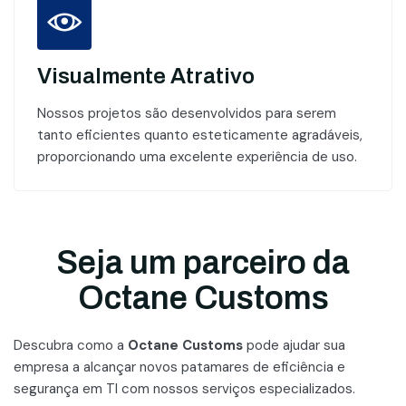
Visualmente Atrativo
Nossos projetos são desenvolvidos para serem
tanto eficientes quanto esteticamente agradáveis,
proporcionando uma excelente experiência de uso.
Seja um parceiro da
Octane Customs
Descubra como a
Octane Customs
pode ajudar sua
empresa a alcançar novos patamares
de eficiência e
segurança em TI com nossos serviços especializados.