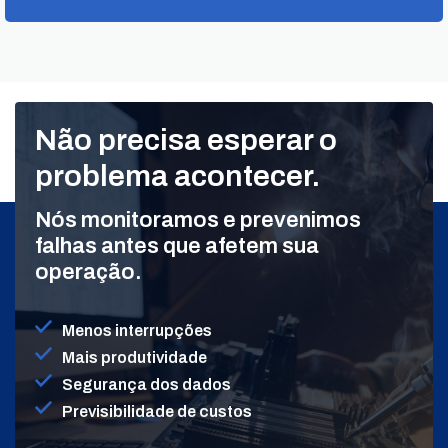
Não precisa esperar o
problema acontecer.
Nós monitoramos e prevenimos
falhas antes que afetem sua
operação.
Menos interrupções
Mais produtividade
Segurança dos dados
Previsibilidade de custos