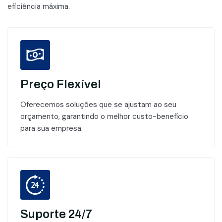
eficiência máxima.
Preço Flexível
Oferecemos soluções que se ajustam ao seu
orçamento, garantindo o melhor custo-benefício
para sua empresa.
Suporte 24/7