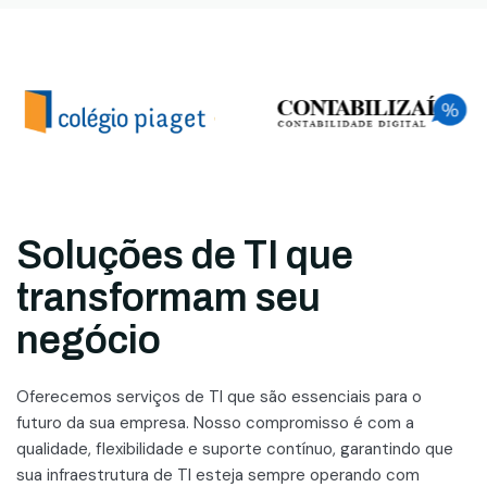
Soluções de TI que
transformam seu
negócio
Oferecemos serviços de TI que são essenciais para o
futuro da sua empresa. Nosso compromisso é com a
qualidade, flexibilidade e suporte contínuo, garantindo que
sua infraestrutura de TI esteja sempre operando com