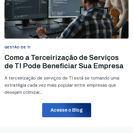
GESTÃO DE TI
Como a Terceirização de Serviços
de TI Pode Beneficiar Sua Empresa
A terceirização de serviços de TI está se tornando uma
estratégia cada vez mais popular entre empresas que
desejam otimizar...
Acesse o Blog