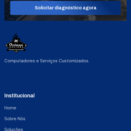
Solicitar diagnóstico agora
Computadores e Serviços Customizados.
Institucional
Home
Sobre Nós
Soluções