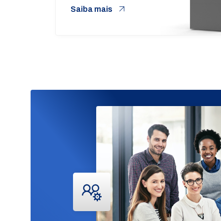
Saiba mais