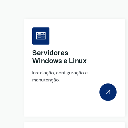
Servidores
Windows e Linux
Instalação, configuração e
manutenção.