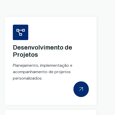
Desenvolvimento de
Projetos
Planejamento, implementação e
acompanhamento de projetos
personalizados.