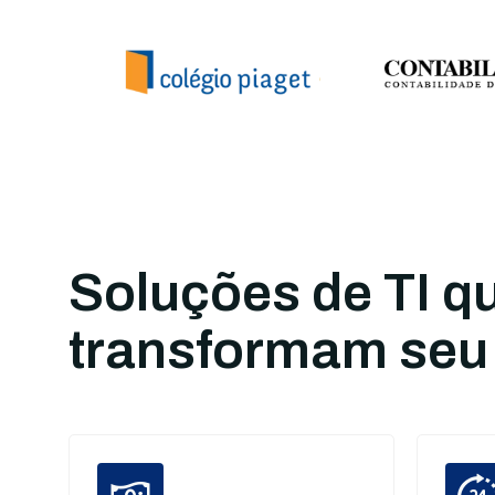
Soluções de TI q
transformam seu