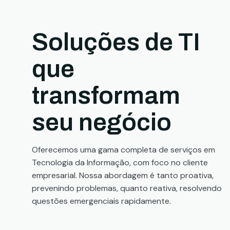
Soluções de TI
que
transformam
seu negócio
Oferecemos uma gama completa de serviços em
Tecnologia da Informação, com foco no cliente
empresarial. Nossa abordagem é tanto proativa,
prevenindo problemas, quanto reativa, resolvendo
questões emergenciais rapidamente.