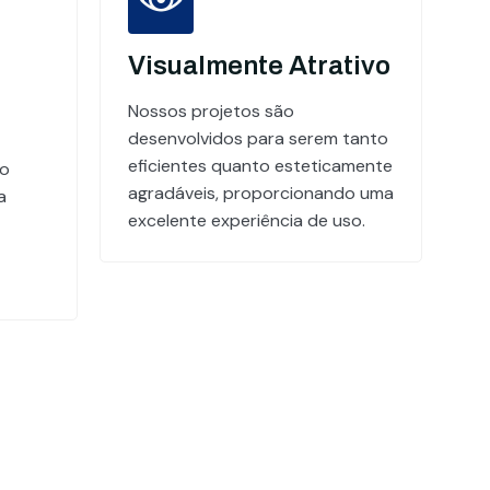
Visualmente Atrativo
Nossos projetos são
desenvolvidos para serem tanto
eficientes quanto esteticamente
do
agradáveis, proporcionando uma
a
excelente experiência de uso.