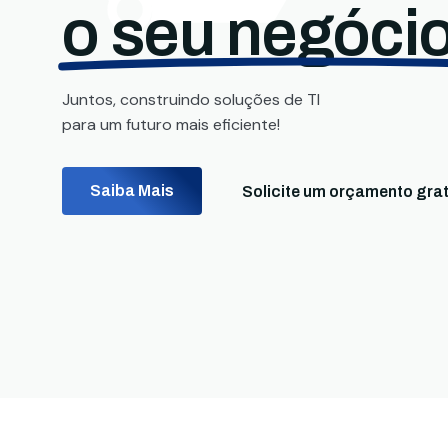
o seu negócio
Juntos, construindo soluções de TI
para um futuro mais eficiente!
Saiba Mais
Solicite um orçamento grat