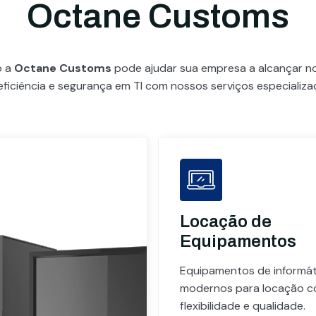
Octane Customs
o a
Octane Customs
pode ajudar sua empresa a alcançar 
eficiência e segurança em TI com nossos serviços especializa
Locação de
Equipamentos
Equipamentos de informát
modernos para locação 
flexibilidade e qualidade.