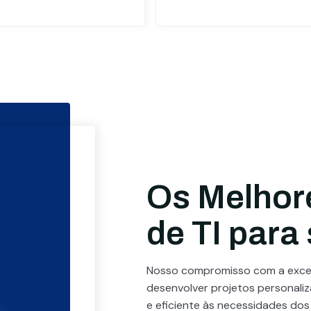
Os Melhor
de TI para
Nosso compromisso com a excel
desenvolver projetos personali
e eficiente às necessidades dos