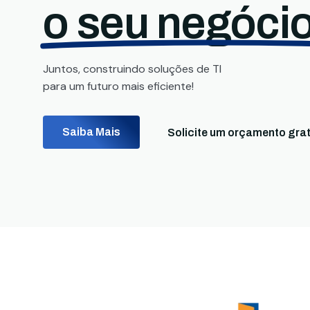
o seu negócio
Juntos, construindo soluções de TI
para um futuro mais eficiente!
Saiba Mais
Solicite um orçamento grat