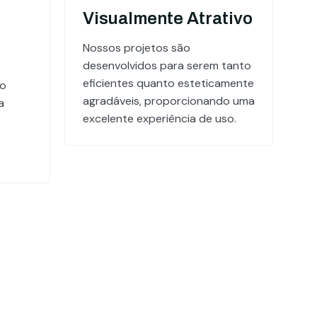
Visualmente Atrativo
Nossos projetos são
desenvolvidos para serem tanto
eficientes quanto esteticamente
do
agradáveis, proporcionando uma
a
excelente experiência de uso.