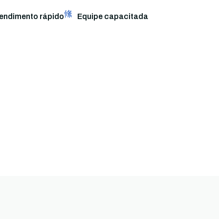
endimento rápido
Equipe capacitada