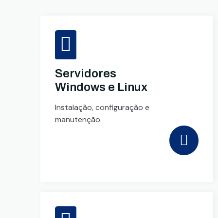
Servidores
Windows e Linux
Instalação, configuração e
manutenção.