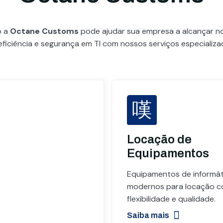
o a
Octane Customs
pode ajudar sua empresa a alcançar 
eficiência e segurança em TI com nossos serviços especializa
Locação de
Equipamentos
Equipamentos de informát
modernos para locação 
flexibilidade e qualidade.
Saiba mais