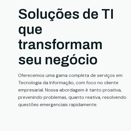
Soluções de TI
que
transformam
seu negócio
Oferecemos uma gama completa de serviços em
Tecnologia da Informação, com foco no cliente
empresarial. Nossa abordagem é tanto proativa,
prevenindo problemas, quanto reativa, resolvendo
questões emergenciais rapidamente.