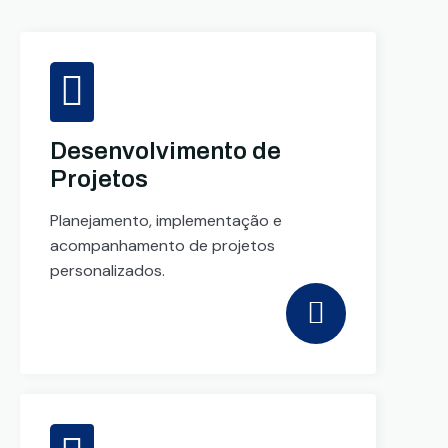
Desenvolvimento de
Projetos
Planejamento, implementação e
acompanhamento de projetos
personalizados.