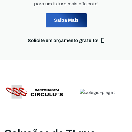
para um futuro mais eficiente!
Saiba Mais
Solicite um orçamento gratuito!