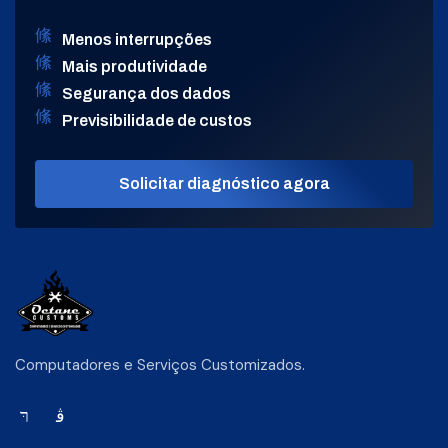
Menos interrupções
Mais produtividade
Segurança dos dados
Previsibilidade de custos
Solicitar diagnóstico agora
Computadores e Serviços Customizados.