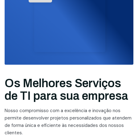
Os Melhores Serviços
de TI para sua empresa
Nosso compromisso com a excelência e inovação nos
permite desenvolver projetos personalizados que atendem
de forma única e eficiente às necessidades dos nossos
clientes.