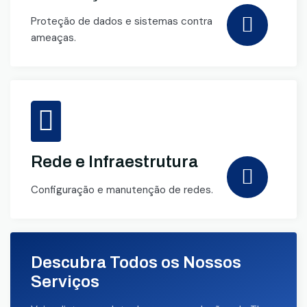
Proteção de dados e sistemas contra
ameaças.
Rede e Infraestrutura
Configuração e manutenção de redes.
Descubra Todos os Nossos
Serviços