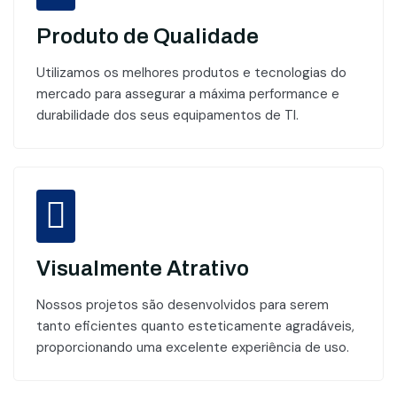
Produto de Qualidade
Utilizamos os melhores produtos e tecnologias do
mercado para assegurar a máxima performance e
durabilidade dos seus equipamentos de TI.
Visualmente Atrativo
Nossos projetos são desenvolvidos para serem
tanto eficientes quanto esteticamente agradáveis,
proporcionando uma excelente experiência de uso.