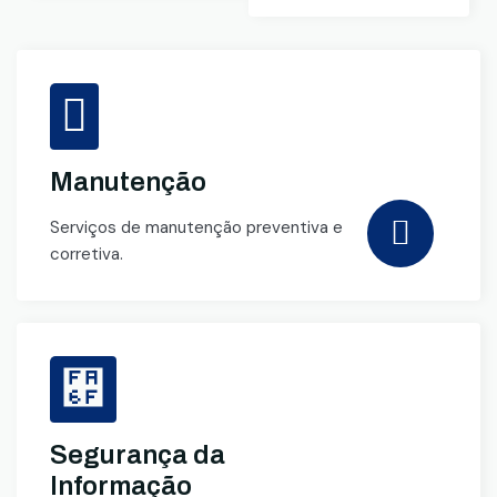
Manutenção
Serviços de manutenção preventiva e
corretiva.
Segurança da
Informação