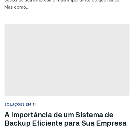
Mas como...
SOLUÇÕES EM TI
A Importância de um Sistema de
Backup Eficiente para Sua Empresa