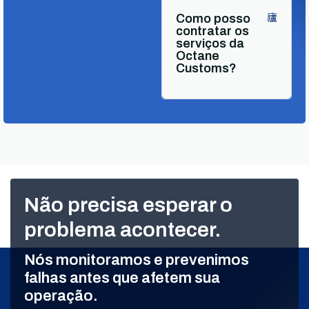
Como posso
contratar os
serviços da
Octane
Customs?
Não precisa esperar o
problema acontecer.
Nós monitoramos e prevenimos
falhas antes que afetem sua
operação.