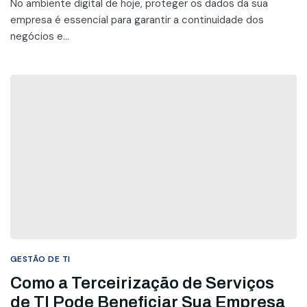
No ambiente digital de hoje, proteger os dados da sua
empresa é essencial para garantir a continuidade dos
negócios e...
GESTÃO DE TI
Como a Terceirização de Serviços
de TI Pode Beneficiar Sua Empresa