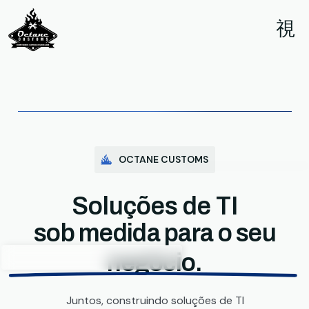
OCTANE CUSTOMS
Soluções de TI
sob medida para o seu
negócio.
Juntos, construindo soluções de TI