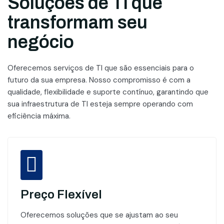
Soluções de TI que
transformam seu
negócio
Oferecemos serviços de TI que são essenciais para o
futuro da sua empresa. Nosso compromisso é com a
qualidade, flexibilidade e suporte contínuo, garantindo que
sua infraestrutura de TI esteja sempre operando com
eficiência máxima.
Preço Flexível
Oferecemos soluções que se ajustam ao seu