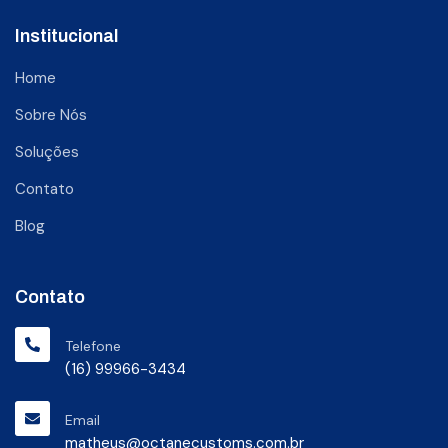
Institucional
Home
Sobre Nós
Soluções
Contato
Blog
Contato
Telefone
(16) 99966-3434
Email
matheus@octanecustoms.com.br