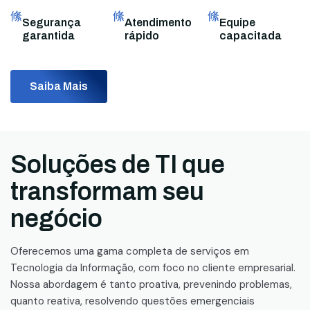
Segurança
Atendimento
Equipe
garantida
rápido
capacitada
Saiba Mais
Soluções de TI que
transformam seu
negócio
Oferecemos uma gama completa de serviços em
Tecnologia da Informação, com foco no cliente empresarial.
Nossa abordagem é tanto proativa, prevenindo problemas,
quanto reativa, resolvendo questões emergenciais