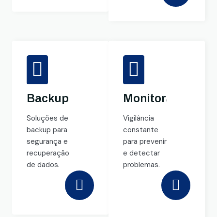
Backup
Monitoramento
Soluções de
Vigilância
backup para
constante
segurança e
para prevenir
recuperação
e detectar
de dados.
problemas.