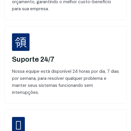
orçamento, garantindo o melhor custo-benefício
para sua empresa.
Suporte 24/7
Nossa equipe está disponível 24 horas por dia, 7 dias
por semana, para resolver qualquer problema e
manter seus sistemas funcionando sem
interrupções.