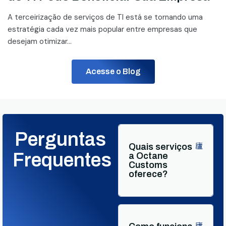
A terceirização de serviços de TI está se tornando uma
estratégia cada vez mais popular entre empresas que
desejam otimizar...
Acesse o Blog
Perguntas
Quais serviços
Frequentes
a Octane
Customs
oferece?