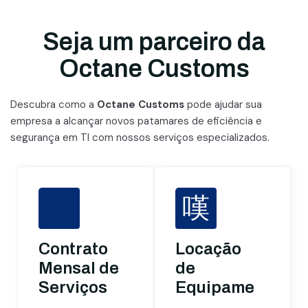
Seja um parceiro da
Octane Customs
Descubra como a
Octane Customs
pode ajudar sua
empresa a alcançar novos patamares
de eficiência e
segurança em TI com nossos serviços especializados.
Contrato
Locação
Mensal de
de
Serviços
Equipamentos