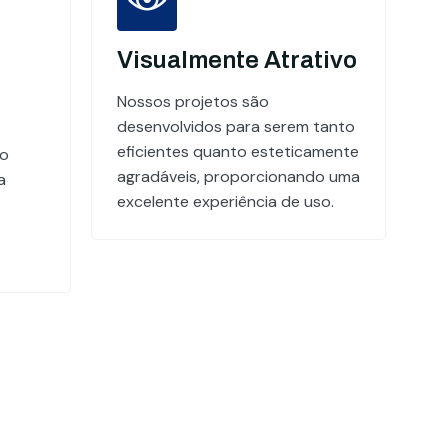
Visualmente Atrativo
Nossos projetos são
desenvolvidos para serem tanto
eficientes quanto esteticamente
do
agradáveis, proporcionando uma
a
excelente experiência de uso.