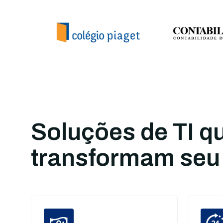
Soluções de TI q
transformam seu