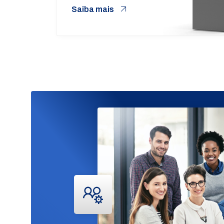
Saiba mais