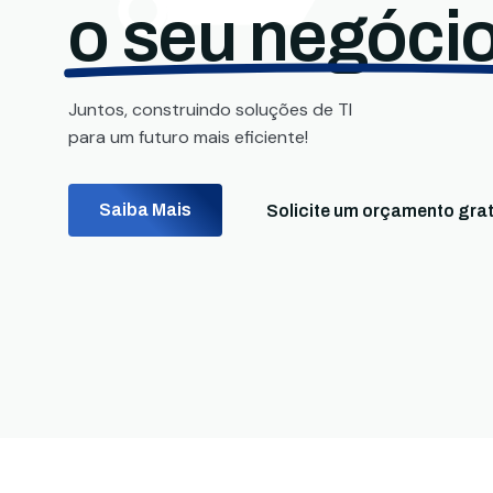
o seu negócio
Juntos, construindo soluções de TI
para um futuro mais eficiente!
Saiba Mais
Solicite um orçamento grat