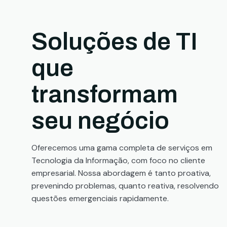
Soluções de TI
que
transformam
seu negócio
Oferecemos uma gama completa de serviços em
Tecnologia da Informação, com foco no cliente
empresarial. Nossa abordagem é tanto proativa,
prevenindo problemas, quanto reativa, resolvendo
questões emergenciais rapidamente.