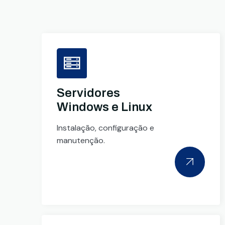
Servidores
Windows e Linux
Instalação, configuração e
manutenção.