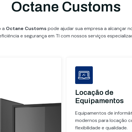
Octane Customs
o a
Octane Customs
pode ajudar sua empresa a alcançar 
eficiência e segurança em TI com nossos serviços especializa
Locação de
Equipamentos
Equipamentos de informát
modernos para locação 
flexibilidade e qualidade.