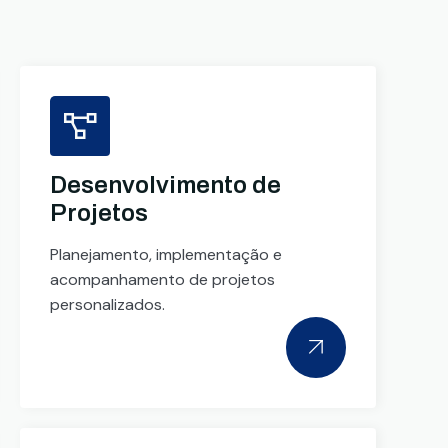
Desenvolvimento de
Projetos
Planejamento, implementação e
acompanhamento de projetos
personalizados.