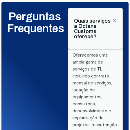
Perguntas
Quais serviços
Frequentes
a Octane
Customs
oferece?
Oferecemos uma
ampla gama de
serviços de TI,
incluindo contrato
mensal de serviços,
locação de
equipamentos,
consultoria,
desenvolvimento e
implantação de
projetos, manutenção