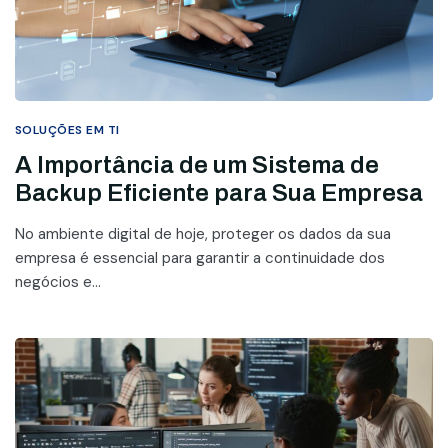
SOLUÇÕES EM TI
A Importância de um Sistema de
Backup Eficiente para Sua Empresa
No ambiente digital de hoje, proteger os dados da sua
empresa é essencial para garantir a continuidade dos
negócios e...