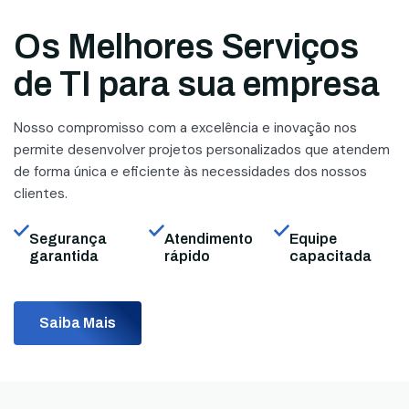
Os Melhores Serviços
de TI para sua empresa
Nosso compromisso com a excelência e inovação nos
permite desenvolver projetos personalizados que atendem
de forma única e eficiente às necessidades dos nossos
clientes.
Segurança
Atendimento
Equipe
garantida
rápido
capacitada
Saiba Mais