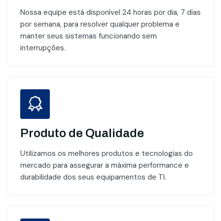
Nossa equipe está disponível 24 horas por dia, 7 dias
por semana, para resolver qualquer problema e
manter seus sistemas funcionando sem
interrupções.
Produto de Qualidade
Utilizamos os melhores produtos e tecnologias do
mercado para assegurar a máxima performance e
durabilidade dos seus equipamentos de TI.