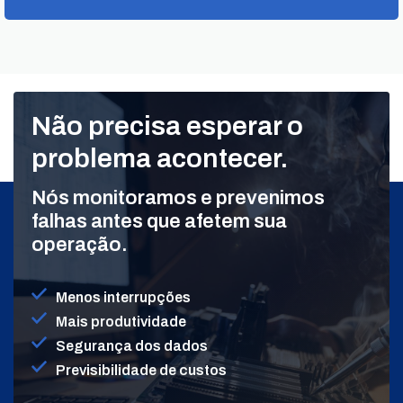
Não precisa esperar o
problema acontecer.
Nós monitoramos e prevenimos
falhas antes que afetem sua
operação.
Menos interrupções
Mais produtividade
Segurança dos dados
Previsibilidade de custos