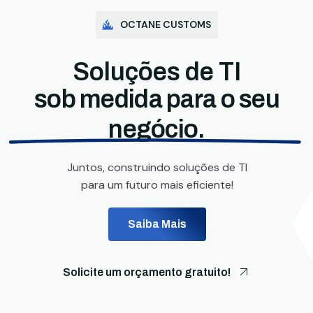
OCTANE CUSTOMS
Soluções de TI
sob medida para o seu
negócio.
Juntos, construindo soluções de TI
para um futuro mais eficiente!
Saiba Mais
Solicite um orçamento gratuito!