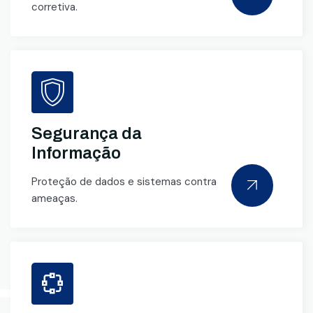
corretiva.
Segurança da
Informação
Proteção de dados e sistemas contra
ameaças.