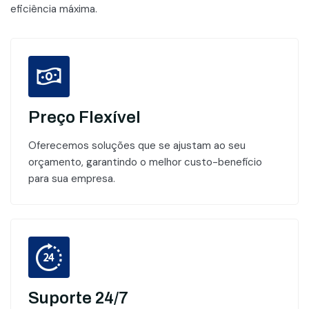
eficiência máxima.
Preço Flexível
Oferecemos soluções que se ajustam ao seu
orçamento, garantindo o melhor custo-benefício
para sua empresa.
Suporte 24/7