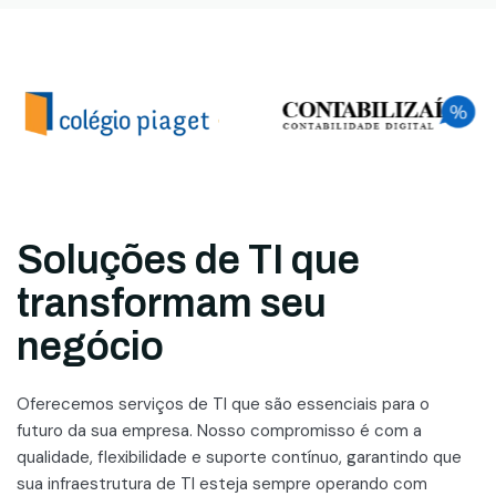
Soluções de TI que
transformam seu
negócio
Oferecemos serviços de TI que são essenciais para o
futuro da sua empresa. Nosso compromisso é com a
qualidade, flexibilidade e suporte contínuo, garantindo que
sua infraestrutura de TI esteja sempre operando com