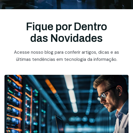
Fique por Dentro
das Novidades
Acesse nosso blog para conferir artigos, dicas e as
últimas tendências em tecnologia da informação.