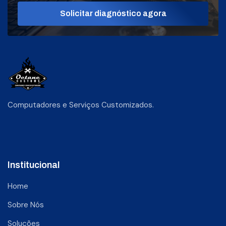
Solicitar diagnóstico agora
Computadores e Serviços Customizados.
Institucional
Home
Sobre Nós
Soluções