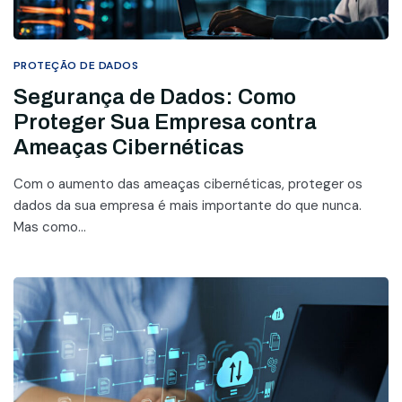
PROTEÇÃO DE DADOS
Segurança de Dados: Como
Proteger Sua Empresa contra
Ameaças Cibernéticas
Com o aumento das ameaças cibernéticas, proteger os
dados da sua empresa é mais importante do que nunca.
Mas como...