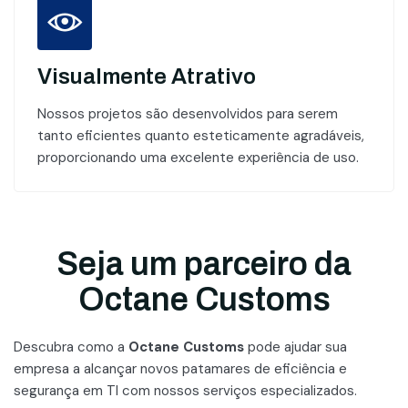
Visualmente Atrativo
Nossos projetos são desenvolvidos para serem
tanto eficientes quanto esteticamente agradáveis,
proporcionando uma excelente experiência de uso.
Seja um parceiro da
Octane Customs
Descubra como a
Octane Customs
pode ajudar sua
empresa a alcançar novos patamares
de eficiência e
segurança em TI com nossos serviços especializados.