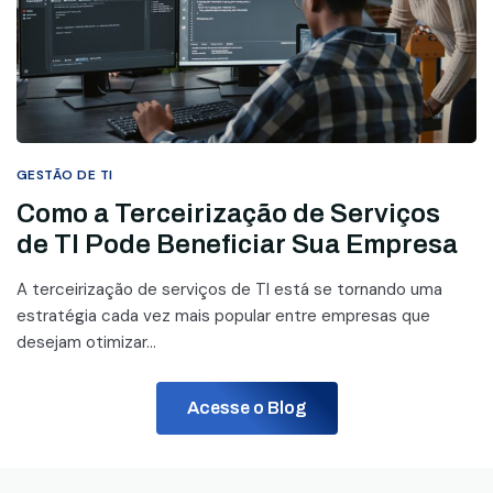
GESTÃO DE TI
Como a Terceirização de Serviços
de TI Pode Beneficiar Sua Empresa
A terceirização de serviços de TI está se tornando uma
estratégia cada vez mais popular entre empresas que
desejam otimizar...
Acesse o Blog