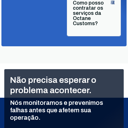
Como posso
contratar os
serviços da
Octane
Customs?
Não precisa esperar o
problema acontecer.
Nós monitoramos e prevenimos
falhas antes que afetem sua
operação.