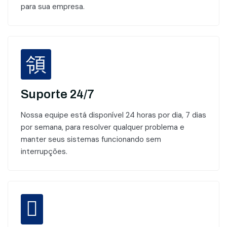
para sua empresa.
Suporte 24/7
Nossa equipe está disponível 24 horas por dia, 7 dias
por semana, para resolver qualquer problema e
manter seus sistemas funcionando sem
interrupções.