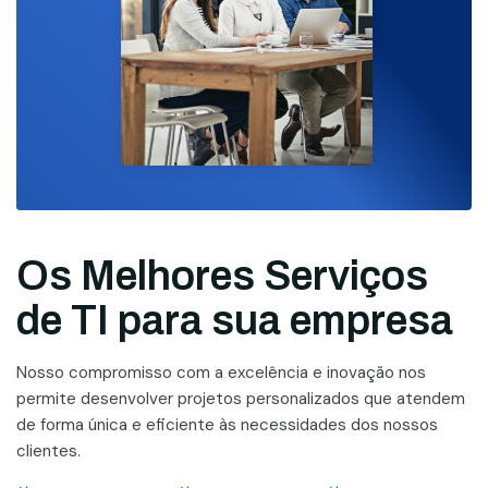
Os Melhores Serviços
de TI para sua empresa
Nosso compromisso com a excelência e inovação nos
permite desenvolver projetos personalizados que atendem
de forma única e eficiente às necessidades dos nossos
clientes.