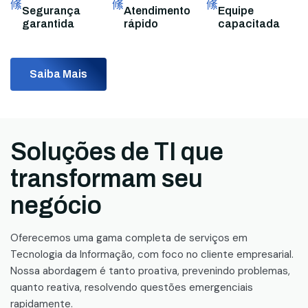
Segurança
Atendimento
Equipe
garantida
rápido
capacitada
Saiba Mais
Soluções de TI que
transformam seu
negócio
Oferecemos uma gama completa de serviços em
Tecnologia da Informação, com foco no cliente empresarial.
Nossa abordagem é tanto proativa, prevenindo problemas,
quanto reativa, resolvendo questões emergenciais
rapidamente.