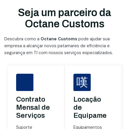
Seja um parceiro da
Octane Customs
Descubra como a
Octane Customs
pode ajudar sua
empresa a alcançar novos patamares
de eficiência e
segurança em TI com nossos serviços especializados.
Contrato
Locação
Mensal de
de
Serviços
Equipamentos
Suporte
Equipamentos