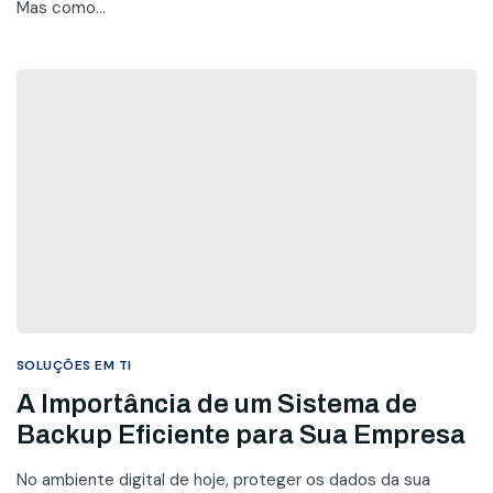
Mas como...
SOLUÇÕES EM TI
A Importância de um Sistema de
Backup Eficiente para Sua Empresa
No ambiente digital de hoje, proteger os dados da sua