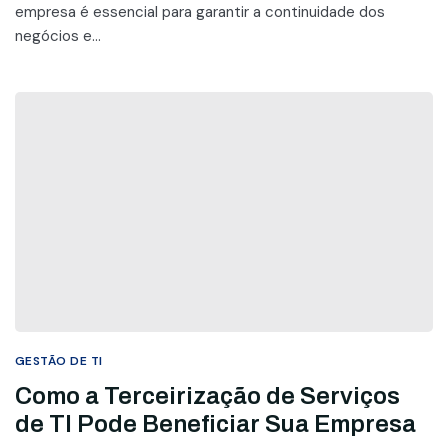
empresa é essencial para garantir a continuidade dos
negócios e...
GESTÃO DE TI
Como a Terceirização de Serviços
de TI Pode Beneficiar Sua Empresa