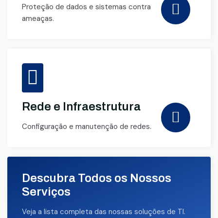
Proteção de dados e sistemas contra
ameaças.
Rede e Infraestrutura
Configuração e manutenção de redes.
Descubra Todos os Nossos
Serviços
Veja a lista completa das nossas soluções de TI.