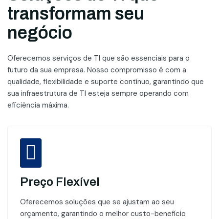
transformam seu
negócio
Oferecemos serviços de TI que são essenciais para o
futuro da sua empresa. Nosso compromisso é com a
qualidade, flexibilidade e suporte contínuo, garantindo que
sua infraestrutura de TI esteja sempre operando com
eficiência máxima.
Preço Flexível
Oferecemos soluções que se ajustam ao seu
orçamento, garantindo o melhor custo-benefício