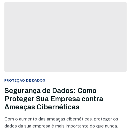
PROTEÇÃO DE DADOS
Segurança de Dados: Como
Proteger Sua Empresa contra
Ameaças Cibernéticas
Com o aumento das ameaças cibernéticas, proteger os
dados da sua empresa é mais importante do que nunca.