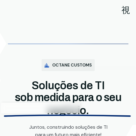
OCTANE CUSTOMS
Soluções de TI
sob medida para o seu
negócio.
Juntos, construindo soluções de TI
para um futuro mais eficiente!