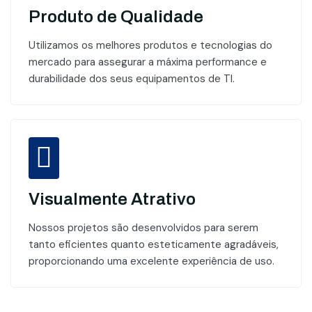
Produto de Qualidade
Utilizamos os melhores produtos e tecnologias do
mercado para assegurar a máxima performance e
durabilidade dos seus equipamentos de TI.
Visualmente Atrativo
Nossos projetos são desenvolvidos para serem
tanto eficientes quanto esteticamente agradáveis,
proporcionando uma excelente experiência de uso.