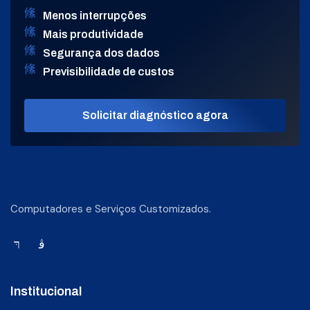
Menos interrupções
Mais produtividade
Segurança dos dados
Previsibilidade de custos
Solicitar diagnóstico agora
Computadores e Serviços Customizados.
Institucional