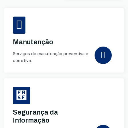
Manutenção
Serviços de manutenção preventiva e
corretiva.
Segurança da
Informação