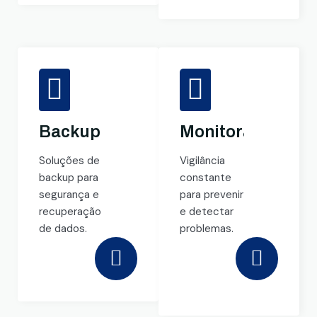
Backup
Monitoramento
Soluções de
Vigilância
backup para
constante
segurança e
para prevenir
recuperação
e detectar
de dados.
problemas.