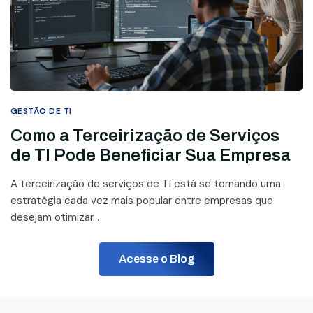
GESTÃO DE TI
Como a Terceirização de Serviços
de TI Pode Beneficiar Sua Empresa
A terceirização de serviços de TI está se tornando uma
estratégia cada vez mais popular entre empresas que
desejam otimizar...
Acesse o Blog