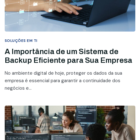
SOLUÇÕES EM TI
A Importância de um Sistema de
Backup Eficiente para Sua Empresa
No ambiente digital de hoje, proteger os dados da sua
empresa é essencial para garantir a continuidade dos
negócios e...