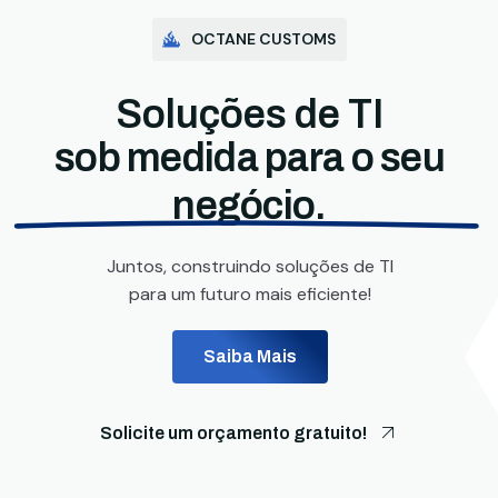
OCTANE CUSTOMS
Soluções de TI
sob medida para o seu
negócio.
Juntos, construindo soluções de TI
para um futuro mais eficiente!
Saiba Mais
Solicite um orçamento gratuito!