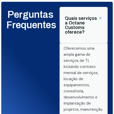
Perguntas
Quais serviços
Frequentes
a Octane
Customs
oferece?
Oferecemos uma
ampla gama de
serviços de TI,
incluindo contrato
mensal de serviços,
locação de
equipamentos,
consultoria,
desenvolvimento e
implantação de
projetos, manutenção