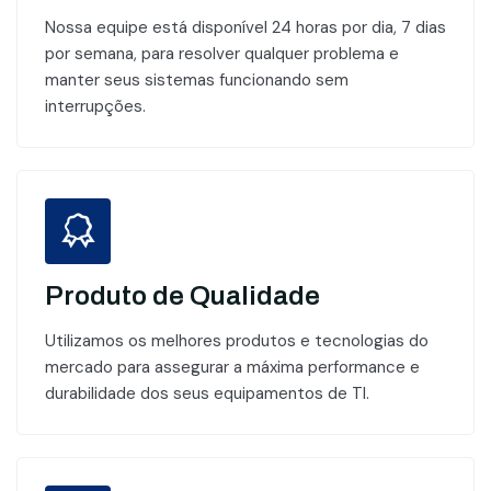
Nossa equipe está disponível 24 horas por dia, 7 dias
por semana, para resolver qualquer problema e
manter seus sistemas funcionando sem
interrupções.
Produto de Qualidade
Utilizamos os melhores produtos e tecnologias do
mercado para assegurar a máxima performance e
durabilidade dos seus equipamentos de TI.