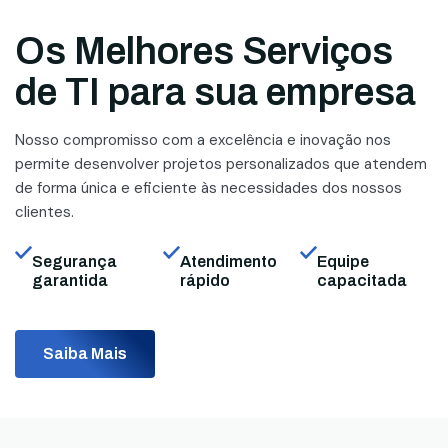
Os Melhores Serviços
de TI para sua empresa
Nosso compromisso com a excelência e inovação nos
permite desenvolver projetos personalizados que atendem
de forma única e eficiente às necessidades dos nossos
clientes.
Segurança
Atendimento
Equipe
garantida
rápido
capacitada
Saiba Mais