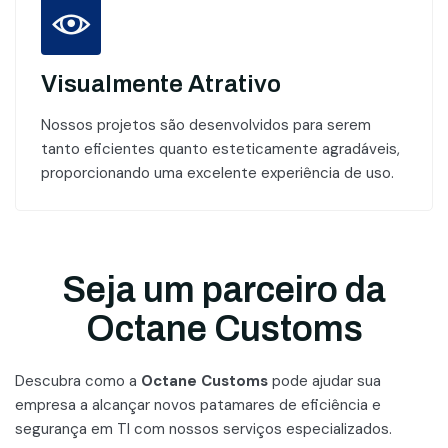
Visualmente Atrativo
Nossos projetos são desenvolvidos para serem
tanto eficientes quanto esteticamente agradáveis,
proporcionando uma excelente experiência de uso.
Seja um parceiro da
Octane Customs
Descubra como a
Octane Customs
pode ajudar sua
empresa a alcançar novos patamares
de eficiência e
segurança em TI com nossos serviços especializados.