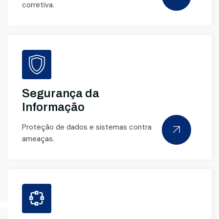
corretiva.
Segurança da
Informação
Proteção de dados e sistemas contra
ameaças.