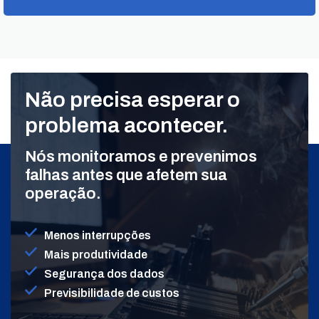
Não precisa esperar o
problema acontecer.
Nós monitoramos e prevenimos
falhas antes que afetem sua
operação.
Menos interrupções
Mais produtividade
Segurança dos dados
Previsibilidade de custos