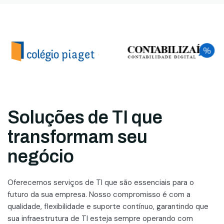
Soluções de TI que
transformam seu
negócio
Oferecemos serviços de TI que são essenciais para o
futuro da sua empresa. Nosso compromisso é com a
qualidade, flexibilidade e suporte contínuo, garantindo que
sua infraestrutura de TI esteja sempre operando com