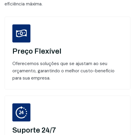
eficiência máxima.
Preço Flexível
Oferecemos soluções que se ajustam ao seu
orçamento, garantindo o melhor custo-benefício
para sua empresa.
Suporte 24/7