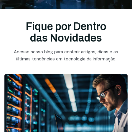
Fique por Dentro
das Novidades
Acesse nosso blog para conferir artigos, dicas e as
últimas tendências em tecnologia da informação.