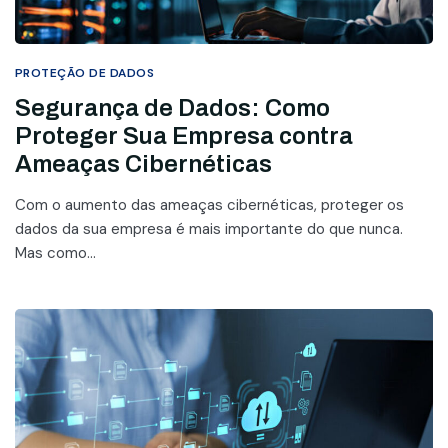
PROTEÇÃO DE DADOS
Segurança de Dados: Como
Proteger Sua Empresa contra
Ameaças Cibernéticas
Com o aumento das ameaças cibernéticas, proteger os
dados da sua empresa é mais importante do que nunca.
Mas como...