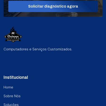
Solicitar diagnóstico agora
Computadores e Serviços Customizados.
Institucional
Home
Sobre Nós
Soluções