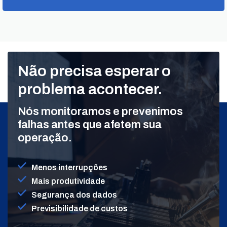
Não precisa esperar o
problema acontecer.
Nós monitoramos e prevenimos
falhas antes que afetem sua
operação.
Menos interrupções
Mais produtividade
Segurança dos dados
Previsibilidade de custos