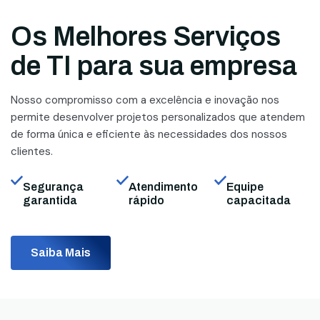
Os Melhores Serviços
de TI para sua empresa
Nosso compromisso com a excelência e inovação nos
permite desenvolver projetos personalizados que atendem
de forma única e eficiente às necessidades dos nossos
clientes.
Segurança
Atendimento
Equipe
garantida
rápido
capacitada
Saiba Mais