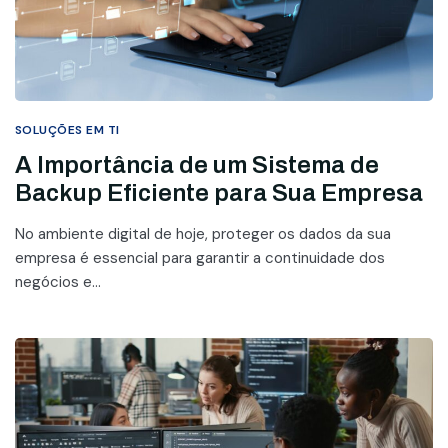
SOLUÇÕES EM TI
A Importância de um Sistema de
Backup Eficiente para Sua Empresa
No ambiente digital de hoje, proteger os dados da sua
empresa é essencial para garantir a continuidade dos
negócios e...