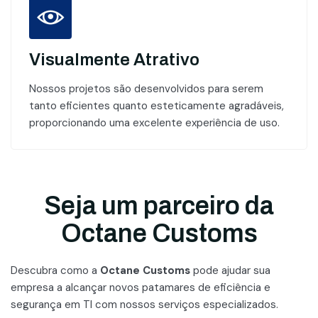
Visualmente Atrativo
Nossos projetos são desenvolvidos para serem
tanto eficientes quanto esteticamente agradáveis,
proporcionando uma excelente experiência de uso.
Seja um parceiro da
Octane Customs
Descubra como a
Octane Customs
pode ajudar sua
empresa a alcançar novos patamares
de eficiência e
segurança em TI com nossos serviços especializados.