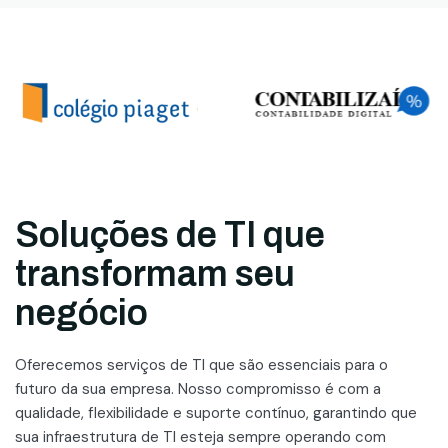
Soluções de TI que
transformam seu
negócio
Oferecemos serviços de TI que são essenciais para o
futuro da sua empresa. Nosso compromisso é com a
qualidade, flexibilidade e suporte contínuo, garantindo que
sua infraestrutura de TI esteja sempre operando com