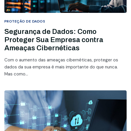
PROTEÇÃO DE DADOS
Segurança de Dados: Como
Proteger Sua Empresa contra
Ameaças Cibernéticas
Com o aumento das ameaças cibernéticas, proteger os
dados da sua empresa é mais importante do que nunca.
Mas como...