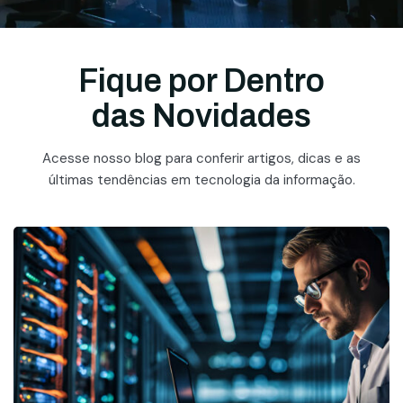
Fique por Dentro
das Novidades
Acesse nosso blog para conferir artigos, dicas e as
últimas tendências em tecnologia da informação.