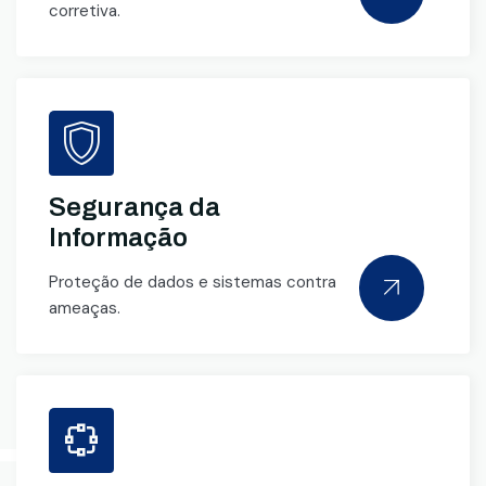
corretiva.
Segurança da
Informação
Proteção de dados e sistemas contra
ameaças.