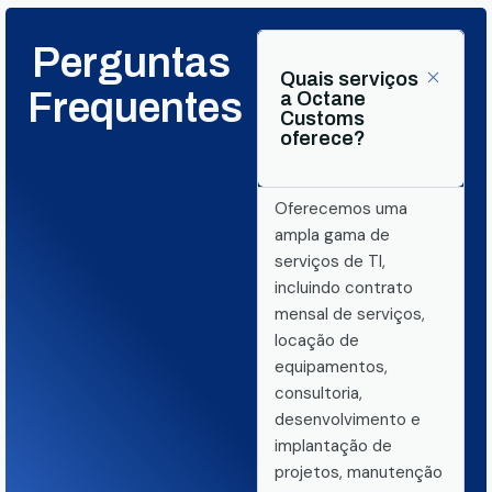
Perguntas
Quais serviços
Frequentes
a Octane
Customs
oferece?
Oferecemos uma
ampla gama de
serviços de TI,
incluindo contrato
mensal de serviços,
locação de
equipamentos,
consultoria,
desenvolvimento e
implantação de
projetos, manutenção