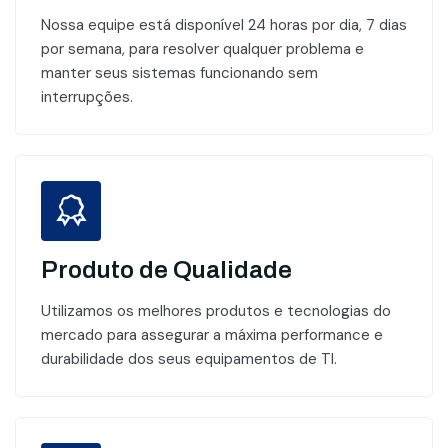
Nossa equipe está disponível 24 horas por dia, 7 dias
por semana, para resolver qualquer problema e
manter seus sistemas funcionando sem
interrupções.
Produto de Qualidade
Utilizamos os melhores produtos e tecnologias do
mercado para assegurar a máxima performance e
durabilidade dos seus equipamentos de TI.