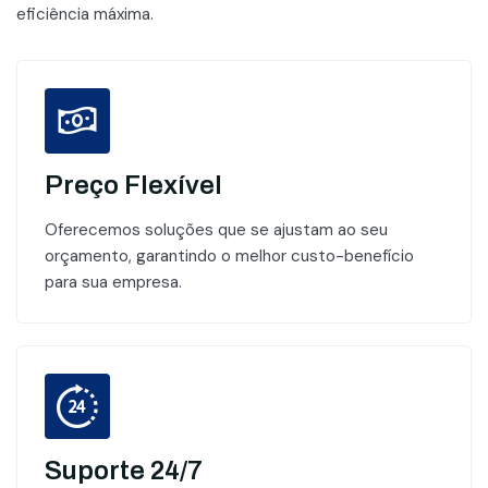
eficiência máxima.
Preço Flexível
Oferecemos soluções que se ajustam ao seu
orçamento, garantindo o melhor custo-benefício
para sua empresa.
Suporte 24/7