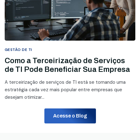
GESTÃO DE TI
Como a Terceirização de Serviços
de TI Pode Beneficiar Sua Empresa
A terceirização de serviços de TI está se tornando uma
estratégia cada vez mais popular entre empresas que
desejam otimizar...
Acesse o Blog