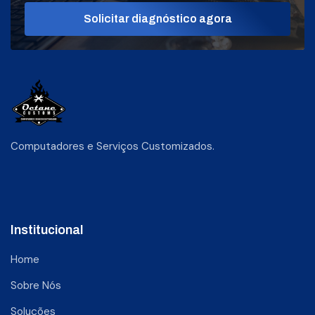
Solicitar diagnóstico agora
Computadores e Serviços Customizados.
Institucional
Home
Sobre Nós
Soluções