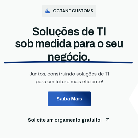
OCTANE CUSTOMS
Soluções de TI
sob medida para o seu
negócio.
Juntos, construindo soluções de TI
para um futuro mais eficiente!
Saiba Mais
Solicite um orçamento gratuito!