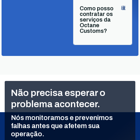
Como posso
contratar os
serviços da
Octane
Customs?
Não precisa esperar o
problema acontecer.
Nós monitoramos e prevenimos
falhas antes que afetem sua
operação.