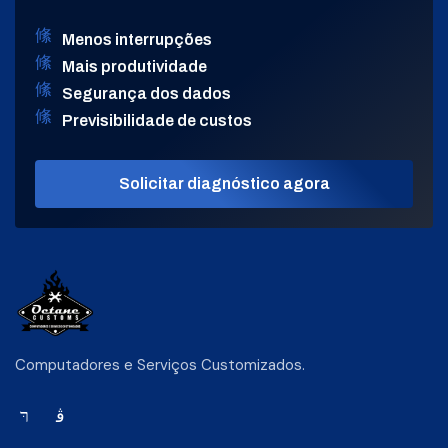
Menos interrupções
Mais produtividade
Segurança dos dados
Previsibilidade de custos
Solicitar diagnóstico agora
Computadores e Serviços Customizados.