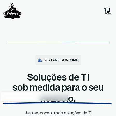
OCTANE CUSTOMS
Soluções de TI
sob medida para o seu
negócio.
Juntos, construindo soluções de TI