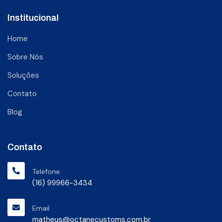
Institucional
Home
Sobre Nós
Soluções
Contato
Blog
Contato
Telefone
(16) 99966-3434
Email
matheus@octanecustoms.com.br