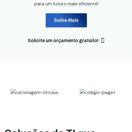
para um futuro mais eficiente!
Saiba Mais
Solicite um orçamento gratuito!