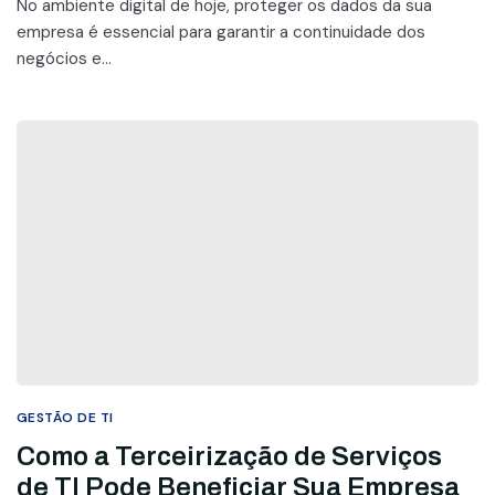
No ambiente digital de hoje, proteger os dados da sua
empresa é essencial para garantir a continuidade dos
negócios e...
GESTÃO DE TI
Como a Terceirização de Serviços
de TI Pode Beneficiar Sua Empresa