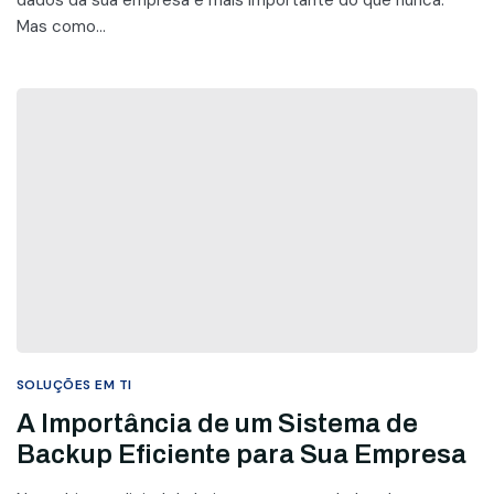
Mas como...
SOLUÇÕES EM TI
A Importância de um Sistema de
Backup Eficiente para Sua Empresa