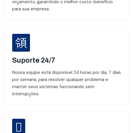
orçamento, garantindo o melhor custo-benefício
para sua empresa.
Suporte 24/7
Nossa equipe está disponível 24 horas por dia, 7 dias
por semana, para resolver qualquer problema e
manter seus sistemas funcionando sem
interrupções.