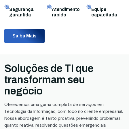
Segurança
Atendimento
Equipe
garantida
rápido
capacitada
Saiba Mais
Soluções de TI que
transformam seu
negócio
Oferecemos uma gama completa de serviços em
Tecnologia da Informação, com foco no cliente empresarial.
Nossa abordagem é tanto proativa, prevenindo problemas,
quanto reativa, resolvendo questões emergenciais