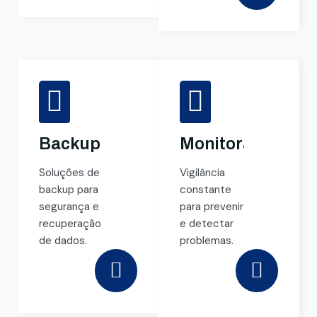
Backup
Monitoramento
Soluções de
Vigilância
backup para
constante
segurança e
para prevenir
recuperação
e detectar
de dados.
problemas.