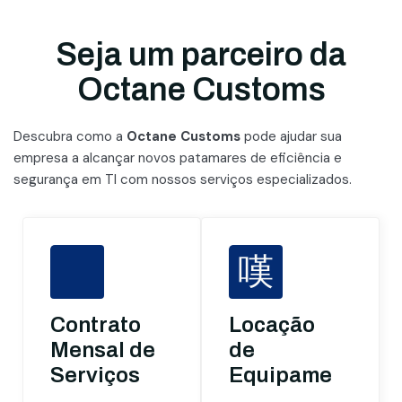
Seja um parceiro da
Octane Customs
Descubra como a
Octane Customs
pode ajudar sua
empresa a alcançar novos patamares
de eficiência e
segurança em TI com nossos serviços especializados.
Contrato
Locação
Mensal de
de
Serviços
Equipamentos