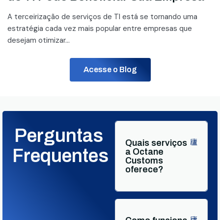
A terceirização de serviços de TI está se tornando uma
estratégia cada vez mais popular entre empresas que
desejam otimizar...
Acesse o Blog
Perguntas
Quais serviços
Frequentes
a Octane
Customs
oferece?