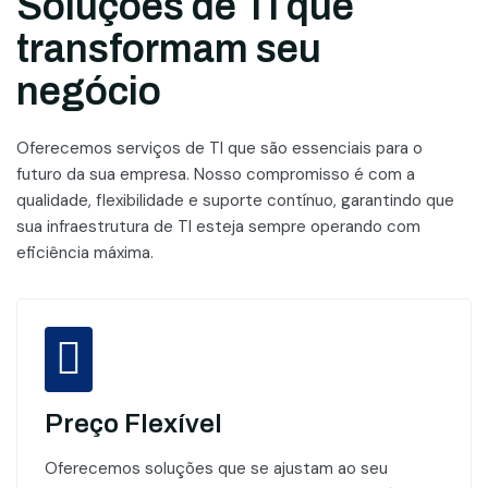
Soluções de TI que
transformam seu
negócio
Oferecemos serviços de TI que são essenciais para o
futuro da sua empresa. Nosso compromisso é com a
qualidade, flexibilidade e suporte contínuo, garantindo que
sua infraestrutura de TI esteja sempre operando com
eficiência máxima.
Preço Flexível
Oferecemos soluções que se ajustam ao seu