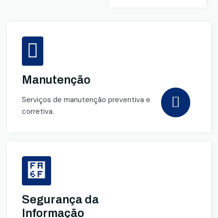
Manutenção
Serviços de manutenção preventiva e
corretiva.
Segurança da
Informação