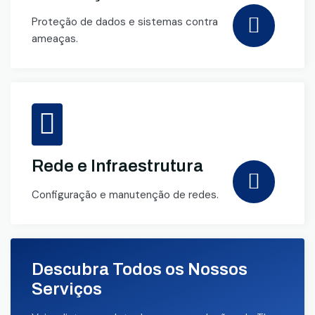
Proteção de dados e sistemas contra
ameaças.
Rede e Infraestrutura
Configuração e manutenção de redes.
Descubra Todos os Nossos
Serviços