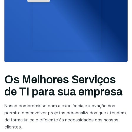
Os Melhores Serviços
de TI para sua empresa
Nosso compromisso com a excelência e inovação nos
permite desenvolver projetos personalizados que atendem
de forma única e eficiente às necessidades dos nossos
clientes.