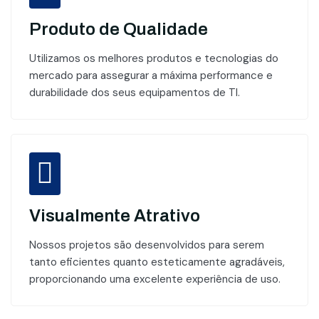
Produto de Qualidade
Utilizamos os melhores produtos e tecnologias do
mercado para assegurar a máxima performance e
durabilidade dos seus equipamentos de TI.
Visualmente Atrativo
Nossos projetos são desenvolvidos para serem
tanto eficientes quanto esteticamente agradáveis,
proporcionando uma excelente experiência de uso.