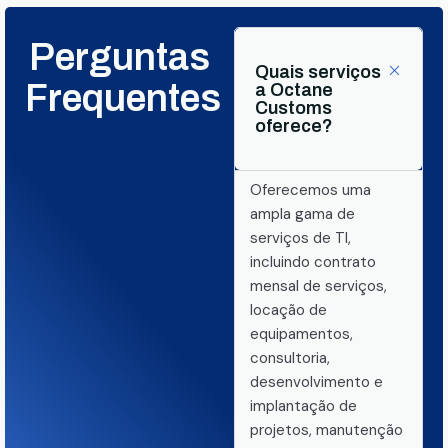
Perguntas
Quais serviços
Frequentes
a Octane
Customs
oferece?
Oferecemos uma
ampla gama de
serviços de TI,
incluindo contrato
mensal de serviços,
locação de
equipamentos,
consultoria,
desenvolvimento e
implantação de
projetos, manutenção