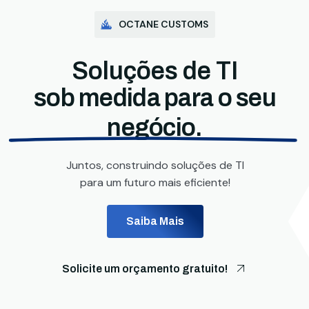
OCTANE CUSTOMS
Soluções de TI
sob medida para o seu
negócio.
Juntos, construindo soluções de TI
para um futuro mais eficiente!
Saiba Mais
Solicite um orçamento gratuito!