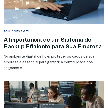
SOLUÇÕES EM TI
A Importância de um Sistema de
Backup Eficiente para Sua Empresa
No ambiente digital de hoje, proteger os dados da sua
empresa é essencial para garantir a continuidade dos
negócios e...