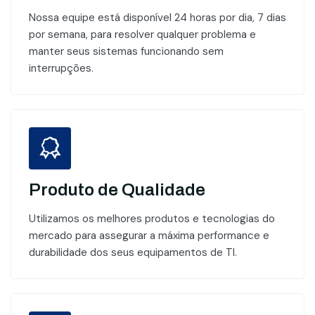
Nossa equipe está disponível 24 horas por dia, 7 dias
por semana, para resolver qualquer problema e
manter seus sistemas funcionando sem
interrupções.
Produto de Qualidade
Utilizamos os melhores produtos e tecnologias do
mercado para assegurar a máxima performance e
durabilidade dos seus equipamentos de TI.