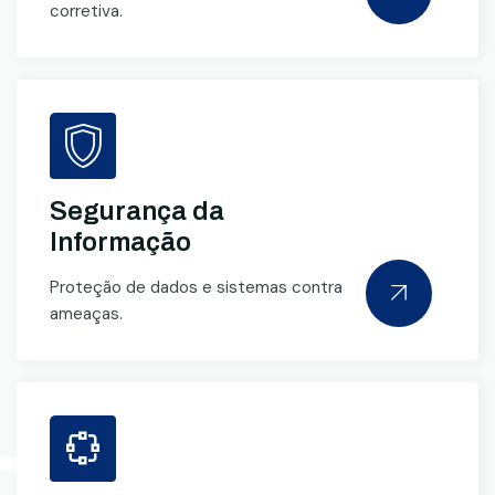
corretiva.
Segurança da
Informação
Proteção de dados e sistemas contra
ameaças.