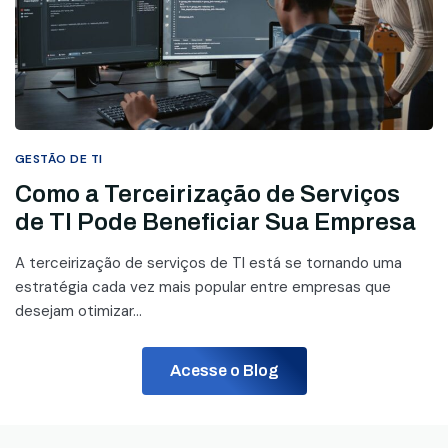
GESTÃO DE TI
Como a Terceirização de Serviços
de TI Pode Beneficiar Sua Empresa
A terceirização de serviços de TI está se tornando uma
estratégia cada vez mais popular entre empresas que
desejam otimizar...
Acesse o Blog