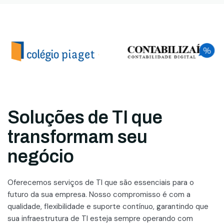
Soluções de TI que
transformam seu
negócio
Oferecemos serviços de TI que são essenciais para o
futuro da sua empresa. Nosso compromisso é com a
qualidade, flexibilidade e suporte contínuo, garantindo que
sua infraestrutura de TI esteja sempre operando com