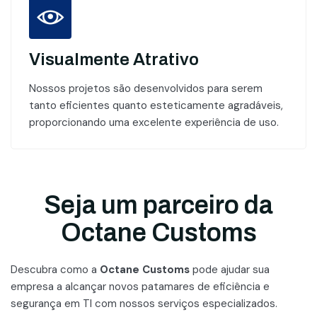
Visualmente Atrativo
Nossos projetos são desenvolvidos para serem
tanto eficientes quanto esteticamente agradáveis,
proporcionando uma excelente experiência de uso.
Seja um parceiro da
Octane Customs
Descubra como a
Octane Customs
pode ajudar sua
empresa a alcançar novos patamares
de eficiência e
segurança em TI com nossos serviços especializados.