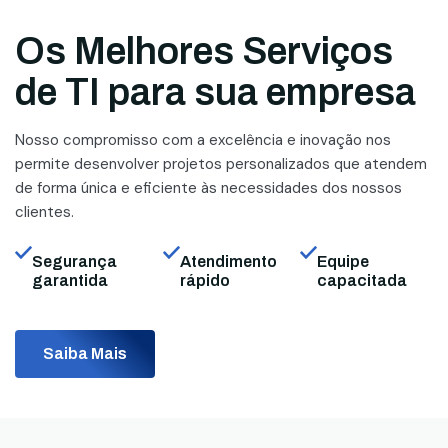
Os Melhores Serviços
de TI para sua empresa
Nosso compromisso com a excelência e inovação nos
permite desenvolver projetos personalizados que atendem
de forma única e eficiente às necessidades dos nossos
clientes.
Segurança
Atendimento
Equipe
garantida
rápido
capacitada
Saiba Mais