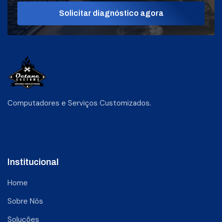
Solicitar diagnóstico agora
Computadores e Serviços Customizados.
Institucional
Home
Sobre Nós
Soluções