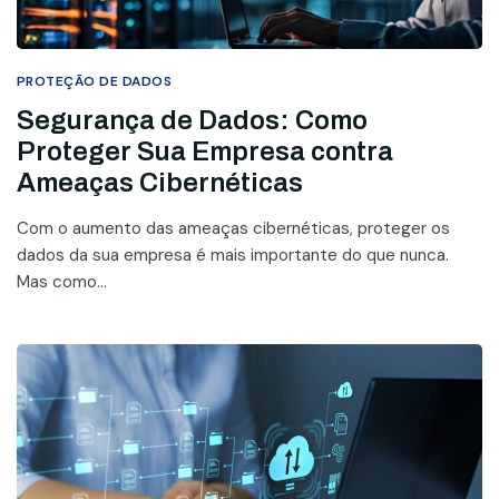
PROTEÇÃO DE DADOS
Segurança de Dados: Como
Proteger Sua Empresa contra
Ameaças Cibernéticas
Com o aumento das ameaças cibernéticas, proteger os
dados da sua empresa é mais importante do que nunca.
Mas como...