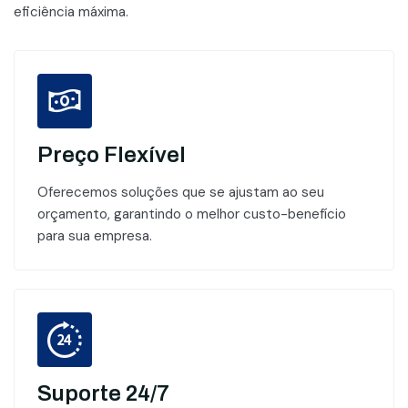
eficiência máxima.
Preço Flexível
Oferecemos soluções que se ajustam ao seu
orçamento, garantindo o melhor custo-benefício
para sua empresa.
Suporte 24/7