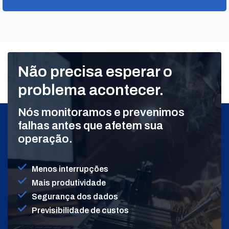
Não precisa esperar o
problema acontecer.
Nós monitoramos e prevenimos
falhas antes que afetem sua
operação.
Menos interrupções
Mais produtividade
Segurança dos dados
Previsibilidade de custos