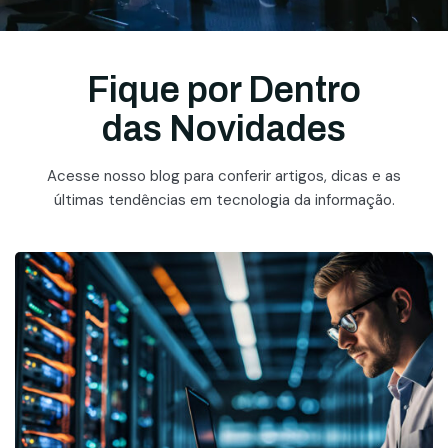
Fique por Dentro
das Novidades
Acesse nosso blog para conferir artigos, dicas e as
últimas tendências em tecnologia da informação.