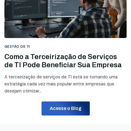
GESTÃO DE TI
Como a Terceirização de Serviços
de TI Pode Beneficiar Sua Empresa
A terceirização de serviços de TI está se tornando uma
estratégia cada vez mais popular entre empresas que
desejam otimizar...
Acesse o Blog