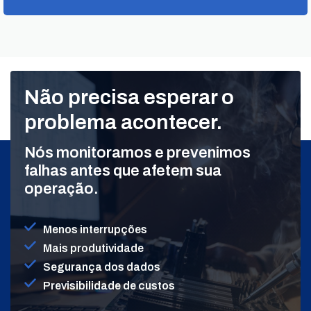
Não precisa esperar o
problema acontecer.
Nós monitoramos e prevenimos
falhas antes que afetem sua
operação.
Menos interrupções
Mais produtividade
Segurança dos dados
Previsibilidade de custos