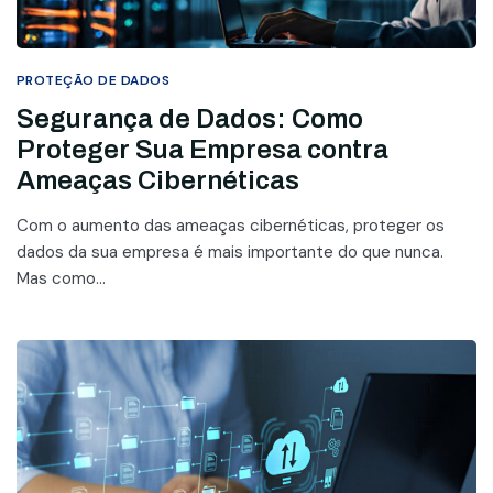
PROTEÇÃO DE DADOS
Segurança de Dados: Como
Proteger Sua Empresa contra
Ameaças Cibernéticas
Com o aumento das ameaças cibernéticas, proteger os
dados da sua empresa é mais importante do que nunca.
Mas como...