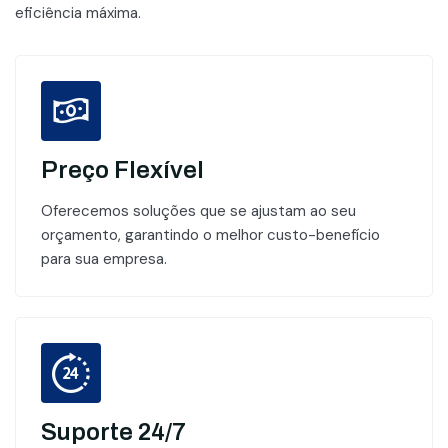
eficiência máxima.
Preço Flexível
Oferecemos soluções que se ajustam ao seu
orçamento, garantindo o melhor custo-benefício
para sua empresa.
Suporte 24/7