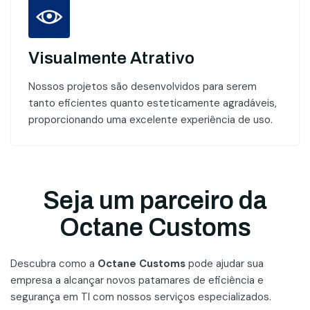
Visualmente Atrativo
Nossos projetos são desenvolvidos para serem
tanto eficientes quanto esteticamente agradáveis,
proporcionando uma excelente experiência de uso.
Seja um parceiro da
Octane Customs
Descubra como a
Octane Customs
pode ajudar sua
empresa a alcançar novos patamares
de eficiência e
segurança em TI com nossos serviços especializados.