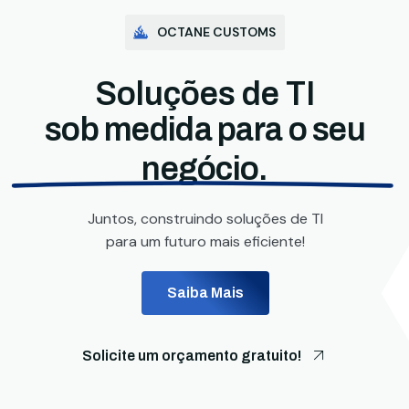
OCTANE CUSTOMS
Soluções de TI
sob medida para o seu
negócio.
Juntos, construindo soluções de TI
para um futuro mais eficiente!
Saiba Mais
Solicite um orçamento gratuito!