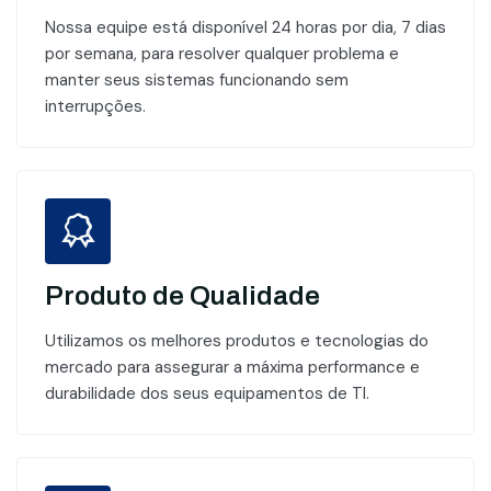
Nossa equipe está disponível 24 horas por dia, 7 dias
por semana, para resolver qualquer problema e
manter seus sistemas funcionando sem
interrupções.
Produto de Qualidade
Utilizamos os melhores produtos e tecnologias do
mercado para assegurar a máxima performance e
durabilidade dos seus equipamentos de TI.