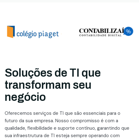
Soluções de TI que
transformam seu
negócio
Oferecemos serviços de TI que são essenciais para o
futuro da sua empresa. Nosso compromisso é com a
qualidade, flexibilidade e suporte contínuo, garantindo que
sua infraestrutura de TI esteja sempre operando com