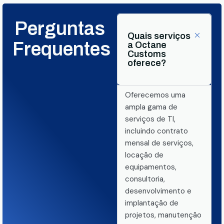
Perguntas
Quais serviços
Frequentes
a Octane
Customs
oferece?
Oferecemos uma
ampla gama de
serviços de TI,
incluindo contrato
mensal de serviços,
locação de
equipamentos,
consultoria,
desenvolvimento e
implantação de
projetos, manutenção