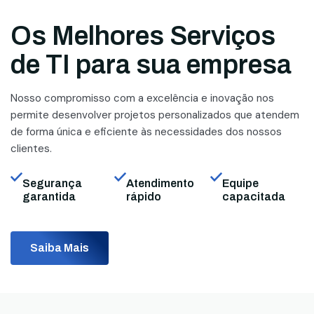
Os Melhores Serviços
de TI para sua empresa
Nosso compromisso com a excelência e inovação nos
permite desenvolver projetos personalizados que atendem
de forma única e eficiente às necessidades dos nossos
clientes.
Segurança
Atendimento
Equipe
garantida
rápido
capacitada
Saiba Mais