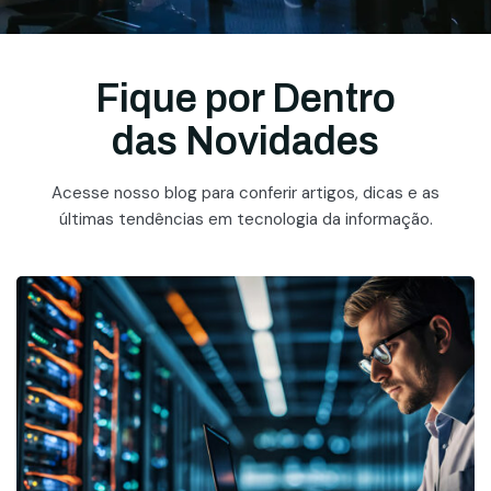
Fique por Dentro
das Novidades
Acesse nosso blog para conferir artigos, dicas e as
últimas tendências em tecnologia da informação.