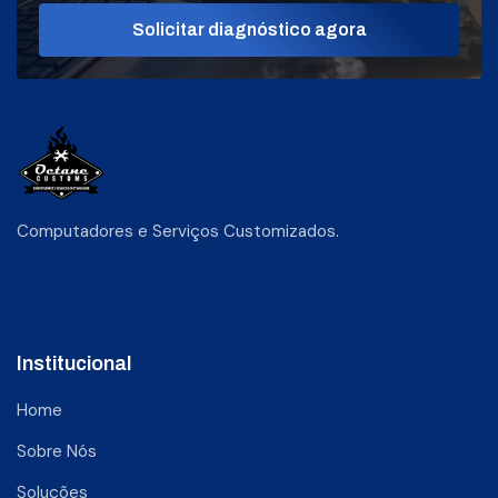
Solicitar diagnóstico agora
Computadores e Serviços Customizados.
Institucional
Home
Sobre Nós
Soluções