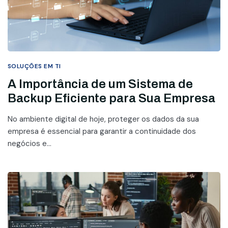
SOLUÇÕES EM TI
A Importância de um Sistema de
Backup Eficiente para Sua Empresa
No ambiente digital de hoje, proteger os dados da sua
empresa é essencial para garantir a continuidade dos
negócios e...