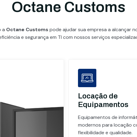
Octane Customs
o a
Octane Customs
pode ajudar sua empresa a alcançar 
eficiência e segurança em TI com nossos serviços especializa
Locação de
Equipamentos
Equipamentos de informát
modernos para locação 
flexibilidade e qualidade.