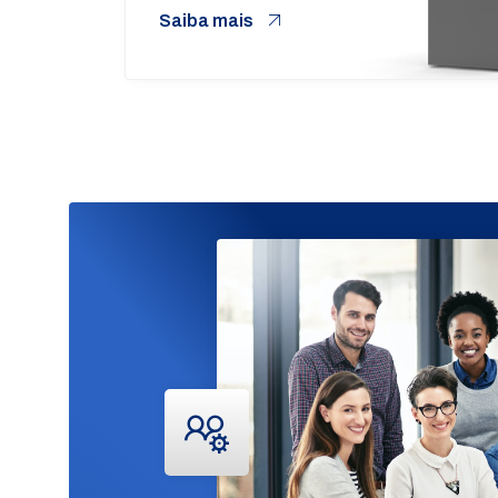
Saiba mais