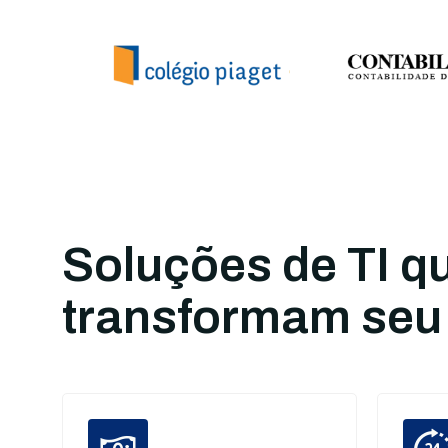
Soluções de TI q
transformam seu