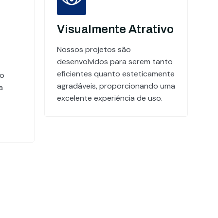
Visualmente Atrativo
Nossos projetos são
desenvolvidos para serem tanto
eficientes quanto esteticamente
do
agradáveis, proporcionando uma
a
excelente experiência de uso.