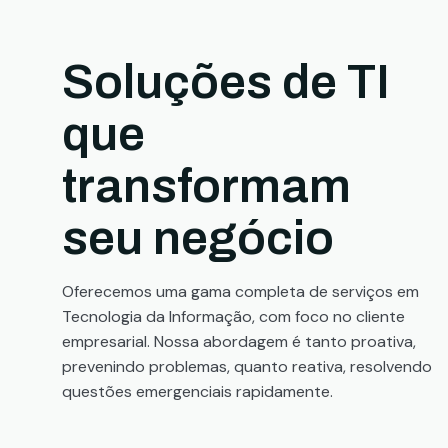
Soluções de TI
que
transformam
seu negócio
Oferecemos uma gama completa de serviços em
Tecnologia da Informação, com foco no cliente
empresarial. Nossa abordagem é tanto proativa,
prevenindo problemas, quanto reativa, resolvendo
questões emergenciais rapidamente.