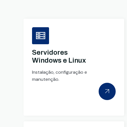
Servidores
Windows e Linux
Instalação, configuração e
manutenção.