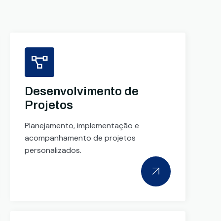
Desenvolvimento de
Projetos
Planejamento, implementação e
acompanhamento de projetos
personalizados.