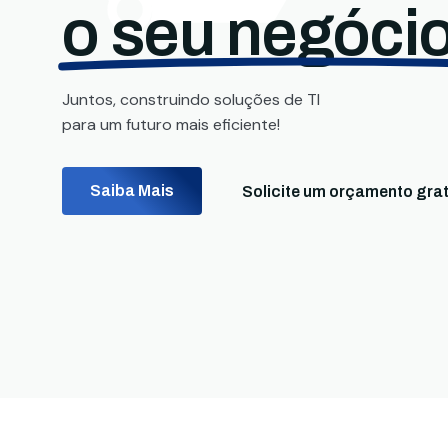
o seu negócio
Juntos, construindo soluções de TI
para um futuro mais eficiente!
Saiba Mais
Solicite um orçamento grat