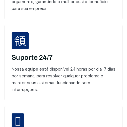
orçamento, garantindo o melhor custo-benefício
para sua empresa.
Suporte 24/7
Nossa equipe está disponível 24 horas por dia, 7 dias
por semana, para resolver qualquer problema e
manter seus sistemas funcionando sem
interrupções.