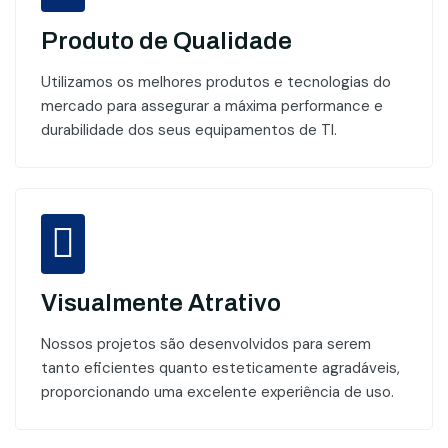
Produto de Qualidade
Utilizamos os melhores produtos e tecnologias do
mercado para assegurar a máxima performance e
durabilidade dos seus equipamentos de TI.
Visualmente Atrativo
Nossos projetos são desenvolvidos para serem
tanto eficientes quanto esteticamente agradáveis,
proporcionando uma excelente experiência de uso.