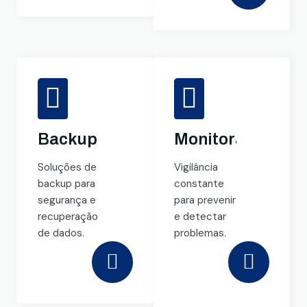
Backup
Monitoramento
Soluções de
Vigilância
backup para
constante
segurança e
para prevenir
recuperação
e detectar
de dados.
problemas.