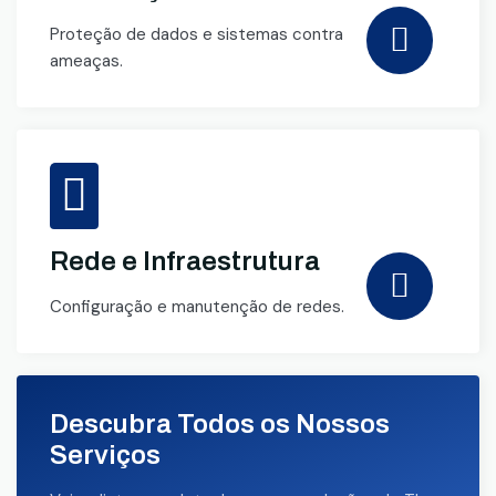
Proteção de dados e sistemas contra
ameaças.
Rede e Infraestrutura
Configuração e manutenção de redes.
Descubra Todos os Nossos
Serviços