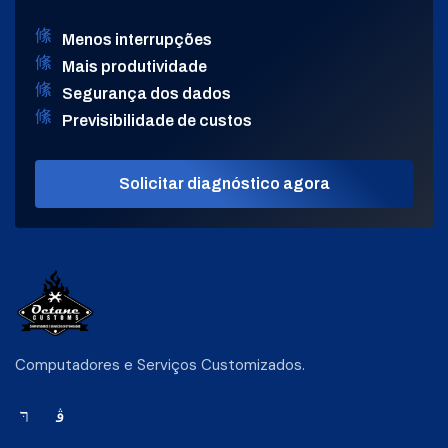
Menos interrupções
Mais produtividade
Segurança dos dados
Previsibilidade de custos
Solicitar diagnóstico agora
Computadores e Serviços Customizados.