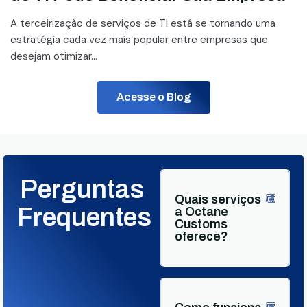
A terceirização de serviços de TI está se tornando uma
estratégia cada vez mais popular entre empresas que
desejam otimizar...
Acesse o Blog
Perguntas
Quais serviços
Frequentes
a Octane
Customs
oferece?