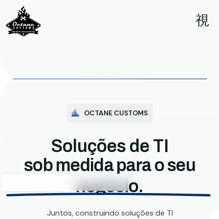
OCTANE CUSTOMS
Soluções de TI
sob medida para o seu
negócio.
Juntos, construindo soluções de TI