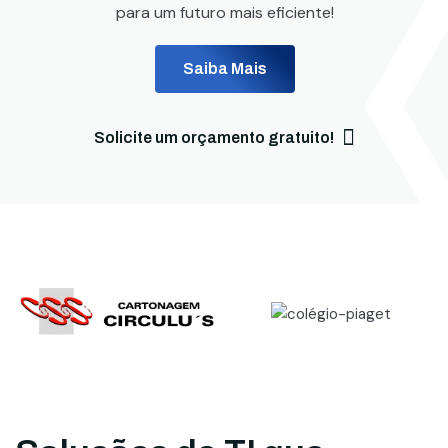
para um futuro mais eficiente!
Saiba Mais
Solicite um orçamento gratuito!