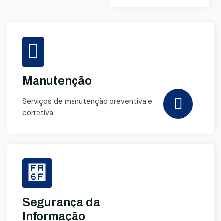
Manutenção
Serviços de manutenção preventiva e
corretiva.
Segurança da
Informação