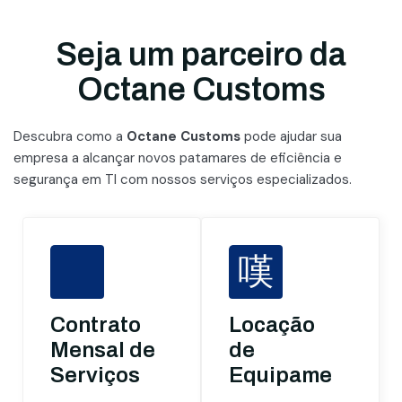
Seja um parceiro da
Octane Customs
Descubra como a
Octane Customs
pode ajudar sua
empresa a alcançar novos patamares
de eficiência e
segurança em TI com nossos serviços especializados.
Contrato
Locação
Mensal de
de
Serviços
Equipamentos