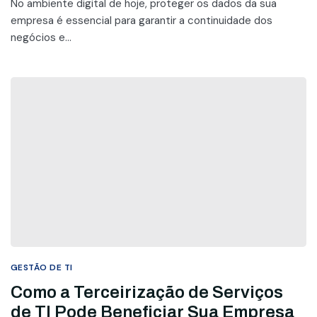
No ambiente digital de hoje, proteger os dados da sua
empresa é essencial para garantir a continuidade dos
negócios e...
GESTÃO DE TI
Como a Terceirização de Serviços
de TI Pode Beneficiar Sua Empresa