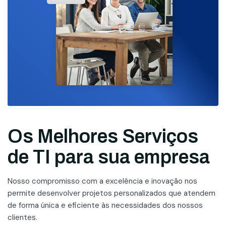
Os Melhores Serviços
de TI para sua empresa
Nosso compromisso com a excelência e inovação nos
permite desenvolver projetos personalizados que atendem
de forma única e eficiente às necessidades dos nossos
clientes.