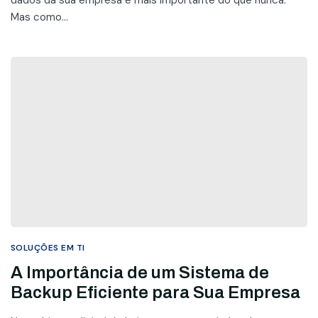
Mas como...
SOLUÇÕES EM TI
A Importância de um Sistema de
Backup Eficiente para Sua Empresa