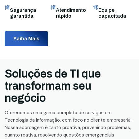
Segurança
Atendimento
Equipe
garantida
rápido
capacitada
Saiba Mais
Soluções de TI que
transformam seu
negócio
Oferecemos uma gama completa de serviços em
Tecnologia da Informação, com foco no cliente empresarial.
Nossa abordagem é tanto proativa, prevenindo problemas,
quanto reativa, resolvendo questões emergenciais