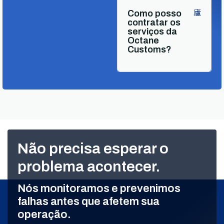
Como posso
contratar os
serviços da
Octane
Customs?
Não precisa esperar o
problema acontecer.
Nós monitoramos e prevenimos
falhas antes que afetem sua
operação.