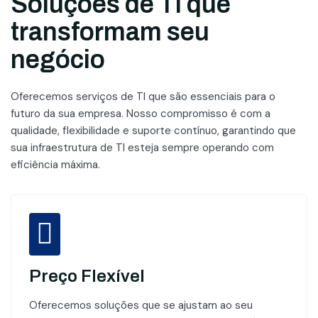
Soluções de TI que
transformam seu
negócio
Oferecemos serviços de TI que são essenciais para o
futuro da sua empresa. Nosso compromisso é com a
qualidade, flexibilidade e suporte contínuo, garantindo que
sua infraestrutura de TI esteja sempre operando com
eficiência máxima.
Preço Flexível
Oferecemos soluções que se ajustam ao seu