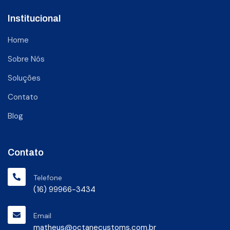
Institucional
Home
Sobre Nós
Soluções
Contato
Blog
Contato
Telefone
(16) 99966-3434
Email
matheus@octanecustoms.com.br