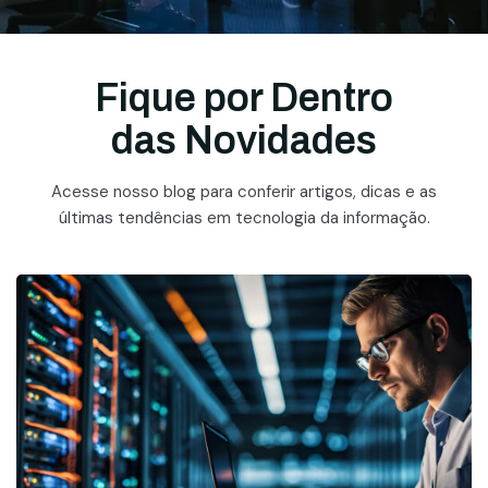
Fique por Dentro
das Novidades
Acesse nosso blog para conferir artigos, dicas e as
últimas tendências em tecnologia da informação.