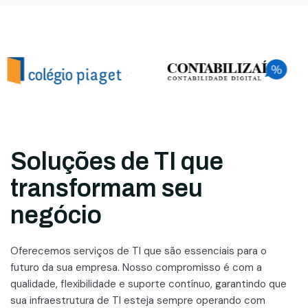
Soluções de TI que
transformam seu
negócio
Oferecemos serviços de TI que são essenciais para o
futuro da sua empresa. Nosso compromisso é com a
qualidade, flexibilidade e suporte contínuo, garantindo que
sua infraestrutura de TI esteja sempre operando com