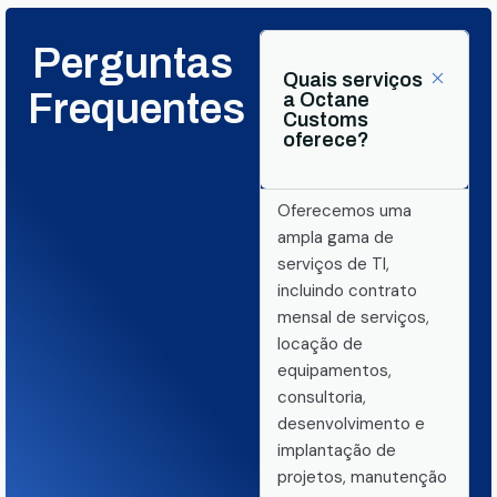
Perguntas
Quais serviços
Frequentes
a Octane
Customs
oferece?
Oferecemos uma
ampla gama de
serviços de TI,
incluindo contrato
mensal de serviços,
locação de
equipamentos,
consultoria,
desenvolvimento e
implantação de
projetos, manutenção