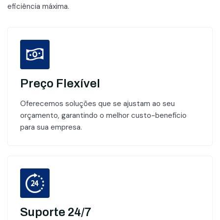
eficiência máxima.
Preço Flexível
Oferecemos soluções que se ajustam ao seu
orçamento, garantindo o melhor custo-benefício
para sua empresa.
Suporte 24/7