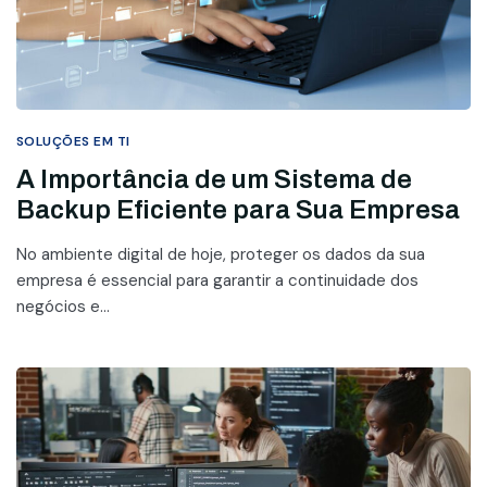
SOLUÇÕES EM TI
A Importância de um Sistema de
Backup Eficiente para Sua Empresa
No ambiente digital de hoje, proteger os dados da sua
empresa é essencial para garantir a continuidade dos
negócios e...