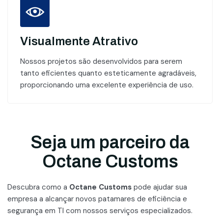
Visualmente Atrativo
Nossos projetos são desenvolvidos para serem
tanto eficientes quanto esteticamente agradáveis,
proporcionando uma excelente experiência de uso.
Seja um parceiro da
Octane Customs
Descubra como a
Octane Customs
pode ajudar sua
empresa a alcançar novos patamares
de eficiência e
segurança em TI com nossos serviços especializados.