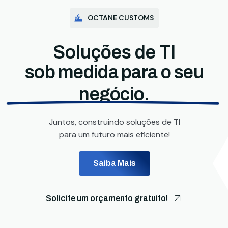
OCTANE CUSTOMS
Soluções de TI
sob medida para o seu
negócio.
Juntos, construindo soluções de TI
para um futuro mais eficiente!
Saiba Mais
Solicite um orçamento gratuito!