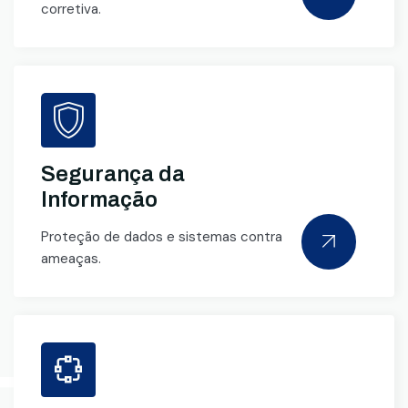
corretiva.
Segurança da
Informação
Proteção de dados e sistemas contra
ameaças.