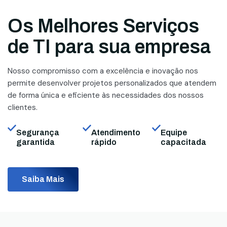
Os Melhores Serviços
de TI para sua empresa
Nosso compromisso com a excelência e inovação nos
permite desenvolver projetos personalizados que atendem
de forma única e eficiente às necessidades dos nossos
clientes.
Segurança
Atendimento
Equipe
garantida
rápido
capacitada
Saiba Mais