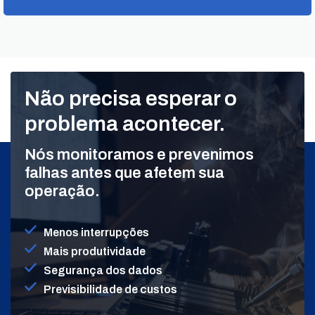
Não precisa esperar o
problema acontecer.
Nós monitoramos e prevenimos
falhas antes que afetem sua
operação.
Menos interrupções
Mais produtividade
Segurança dos dados
Previsibilidade de custos