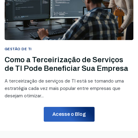
GESTÃO DE TI
Como a Terceirização de Serviços
de TI Pode Beneficiar Sua Empresa
A terceirização de serviços de TI está se tornando uma
estratégia cada vez mais popular entre empresas que
desejam otimizar...
Acesse o Blog