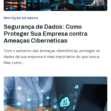
PROTEÇÃO DE DADOS
Segurança de Dados: Como
Proteger Sua Empresa contra
Ameaças Cibernéticas
Com o aumento das ameaças cibernéticas, proteger os
dados da sua empresa é mais importante do que nunca.
Mas como...