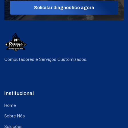
Solicitar diagnóstico agora
Computadores e Serviços Customizados.
Institucional
Home
Sobre Nós
Soluções