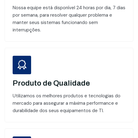
Nossa equipe está disponível 24 horas por dia, 7 dias
por semana, para resolver qualquer problema e
manter seus sistemas funcionando sem
interrupções.
Produto de Qualidade
Utilizamos os melhores produtos e tecnologias do
mercado para assegurar a máxima performance e
durabilidade dos seus equipamentos de TI.