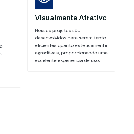
Visualmente Atrativo
Nossos projetos são
desenvolvidos para serem tanto
eficientes quanto esteticamente
do
agradáveis, proporcionando uma
a
excelente experiência de uso.