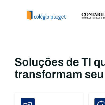
Soluções de TI q
transformam seu