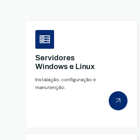
Servidores
Windows e Linux
Instalação, configuração e
manutenção.