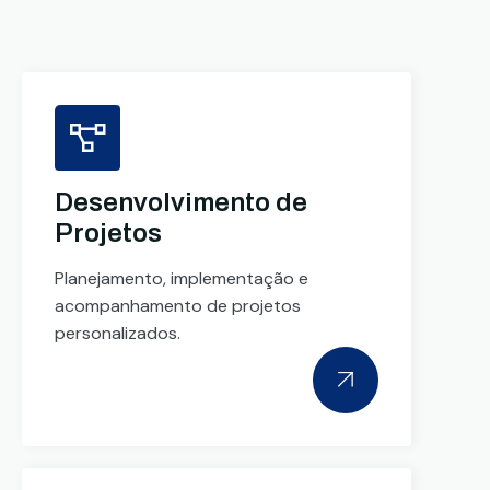
Desenvolvimento de
Projetos
Planejamento, implementação e
acompanhamento de projetos
personalizados.