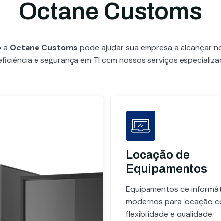
Octane Customs
o a
Octane Customs
pode ajudar sua empresa a alcançar 
eficiência e segurança em TI com nossos serviços especializa
Locação de
Equipamentos
Equipamentos de informát
modernos para locação 
flexibilidade e qualidade.