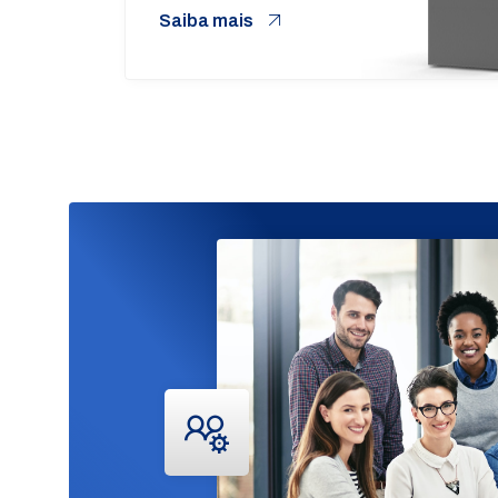
Saiba mais