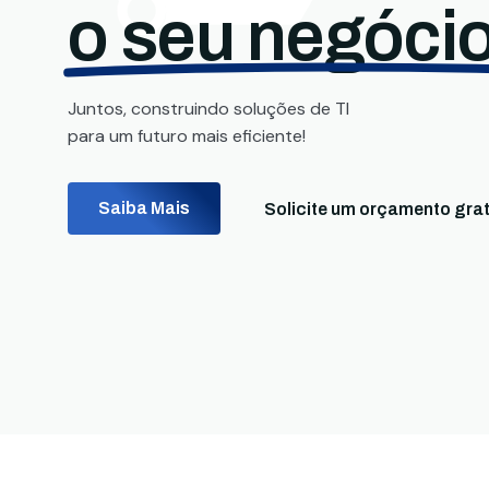
o seu negócio
Juntos, construindo soluções de TI
para um futuro mais eficiente!
Saiba Mais
Solicite um orçamento grat