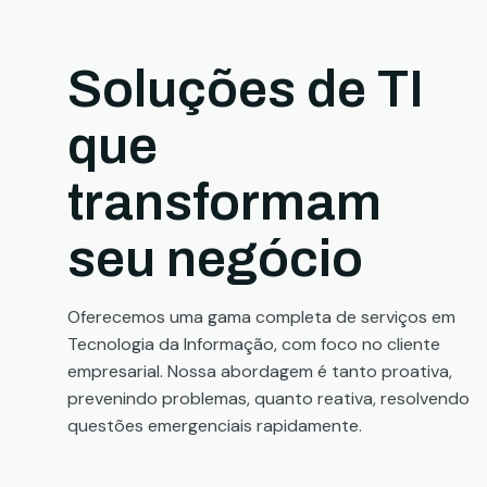
Soluções de TI
que
transformam
seu negócio
Oferecemos uma gama completa de serviços em
Tecnologia da Informação, com foco no cliente
empresarial. Nossa abordagem é tanto proativa,
prevenindo problemas, quanto reativa, resolvendo
questões emergenciais rapidamente.