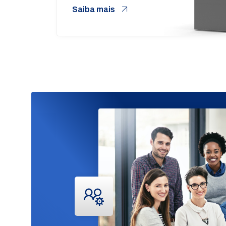
Saiba mais