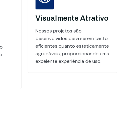
Visualmente Atrativo
Nossos projetos são
desenvolvidos para serem tanto
eficientes quanto esteticamente
do
agradáveis, proporcionando uma
a
excelente experiência de uso.