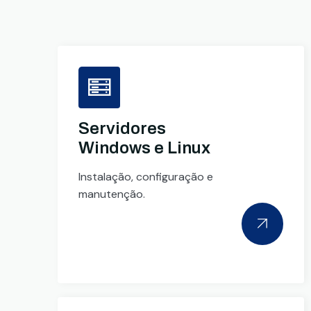
Servidores
Windows e Linux
Instalação, configuração e
manutenção.