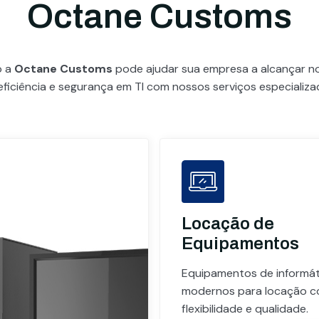
Octane Customs
o a
Octane Customs
pode ajudar sua empresa a alcançar 
eficiência e segurança em TI com nossos serviços especializa
Locação de
Equipamentos
Equipamentos de informát
modernos para locação 
flexibilidade e qualidade.