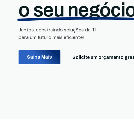
o seu negócio
Juntos, construindo soluções de TI
para um futuro mais eficiente!
Saiba Mais
Solicite um orçamento grat