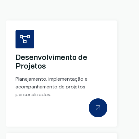
Desenvolvimento de
Projetos
Planejamento, implementação e
acompanhamento de projetos
personalizados.