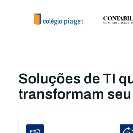
Soluções de TI q
transformam seu