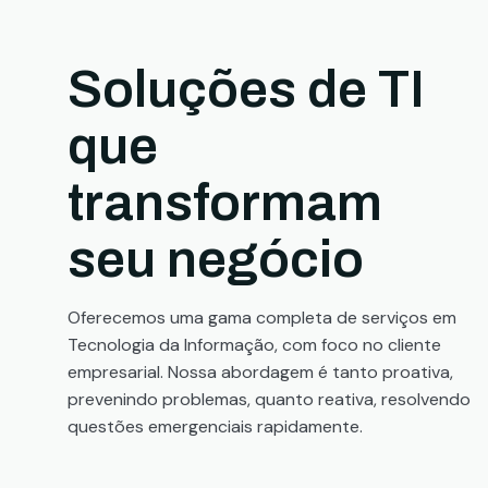
Soluções de TI
que
transformam
seu negócio
Oferecemos uma gama completa de serviços em
Tecnologia da Informação, com foco no cliente
empresarial. Nossa abordagem é tanto proativa,
prevenindo problemas, quanto reativa, resolvendo
questões emergenciais rapidamente.