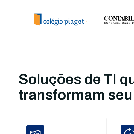
Soluções de TI q
transformam seu