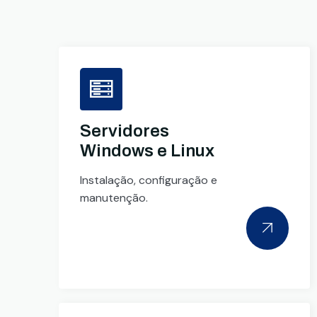
Servidores
Windows e Linux
Instalação, configuração e
manutenção.