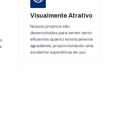
Visualmente Atrativo
Nossos projetos são
desenvolvidos para serem tanto
eficientes quanto esteticamente
do
agradáveis, proporcionando uma
a
excelente experiência de uso.