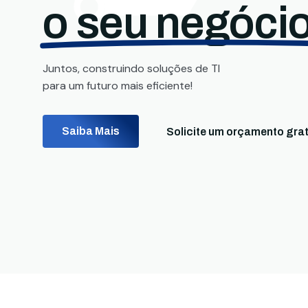
o seu negócio
Juntos, construindo soluções de TI
para um futuro mais eficiente!
Saiba Mais
Solicite um orçamento grat