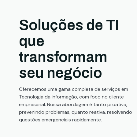
Soluções de TI
que
transformam
seu negócio
Oferecemos uma gama completa de serviços em
Tecnologia da Informação, com foco no cliente
empresarial. Nossa abordagem é tanto proativa,
prevenindo problemas, quanto reativa, resolvendo
questões emergenciais rapidamente.