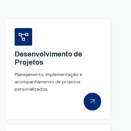
Desenvolvimento de
Projetos
Planejamento, implementação e
acompanhamento de projetos
personalizados.