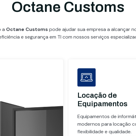
Octane Customs
o a
Octane Customs
pode ajudar sua empresa a alcançar 
eficiência e segurança em TI com nossos serviços especializa
Locação de
Equipamentos
Equipamentos de informát
modernos para locação 
flexibilidade e qualidade.