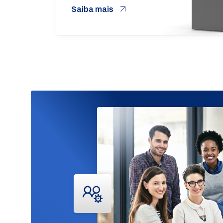
Saiba mais