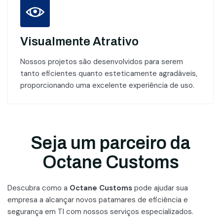
Visualmente Atrativo
Nossos projetos são desenvolvidos para serem
tanto eficientes quanto esteticamente agradáveis,
proporcionando uma excelente experiência de uso.
Seja um parceiro da
Octane Customs
Descubra como a
Octane Customs
pode ajudar sua
empresa a alcançar novos patamares
de eficiência e
segurança em TI com nossos serviços especializados.