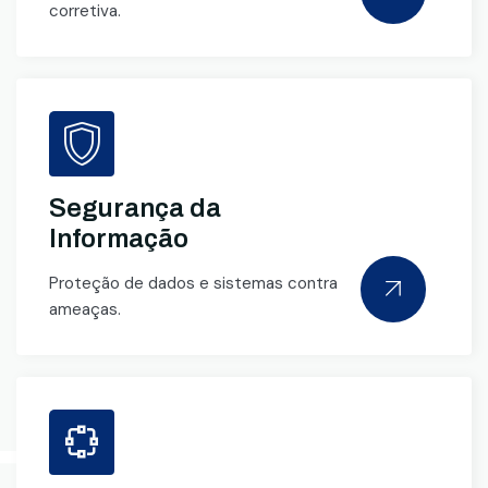
corretiva.
Segurança da
Informação
Proteção de dados e sistemas contra
ameaças.