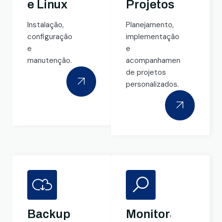
e Linux
Projetos
Instalação,
Planejamento,
configuração
implementação
e
e
manutenção.
acompanhamento
de projetos
personalizados.
Backup
Monitoramento