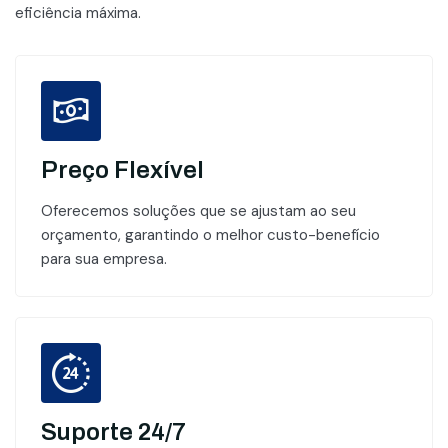
eficiência máxima.
Preço Flexível
Oferecemos soluções que se ajustam ao seu
orçamento, garantindo o melhor custo-benefício
para sua empresa.
Suporte 24/7