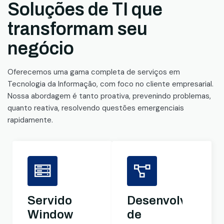
Soluções de TI que
transformam seu
negócio
Oferecemos uma gama completa de serviços em
Tecnologia da Informação, com foco no cliente empresarial.
Nossa abordagem é tanto proativa, prevenindo problemas,
quanto reativa, resolvendo questões emergenciais
rapidamente.
Servidores
Desenvolviment
Windows
de