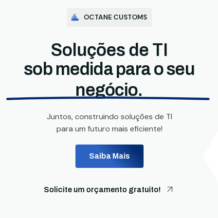
OCTANE CUSTOMS
Soluções de TI
sob medida para o seu
negócio.
Juntos, construindo soluções de TI
para um futuro mais eficiente!
Saiba Mais
Solicite um orçamento gratuito!