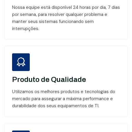
Nossa equipe está disponível 24 horas por dia, 7 dias
por semana, para resolver qualquer problema e
manter seus sistemas funcionando sem
interrupções.
Produto de Qualidade
Utilizamos os melhores produtos e tecnologias do
mercado para assegurar a máxima performance e
durabilidade dos seus equipamentos de TI.