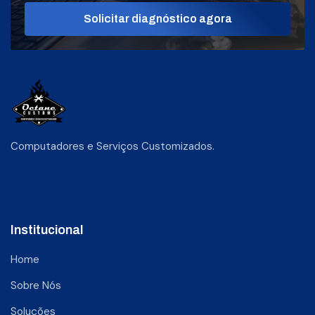
Solicitar diagnóstico agora
Computadores e Serviços Customizados.
Institucional
Home
Sobre Nós
Soluções