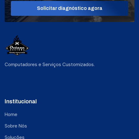
Solicitar diagnóstico agora
Computadores e Serviços Customizados.
Institucional
Home
Sobre Nós
Soluções