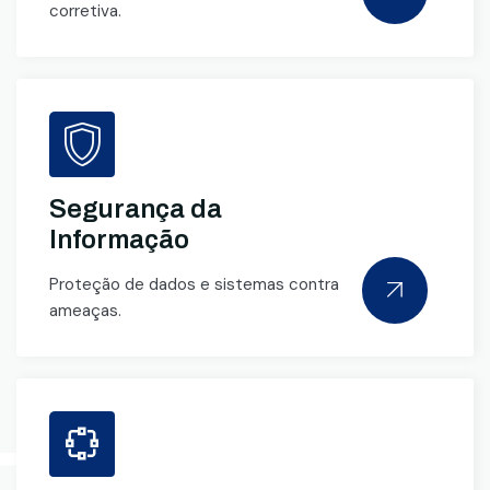
corretiva.
Segurança da
Informação
Proteção de dados e sistemas contra
ameaças.