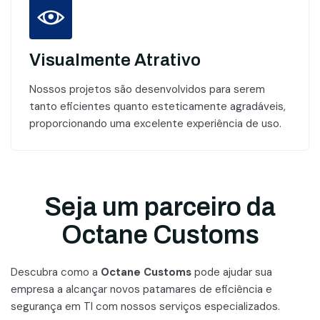
Visualmente Atrativo
Nossos projetos são desenvolvidos para serem
tanto eficientes quanto esteticamente agradáveis,
proporcionando uma excelente experiência de uso.
Seja um parceiro da
Octane Customs
Descubra como a
Octane Customs
pode ajudar sua
empresa a alcançar novos patamares
de eficiência e
segurança em TI com nossos serviços especializados.