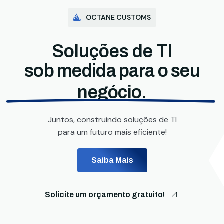
OCTANE CUSTOMS
Soluções de TI
sob medida para o seu
negócio.
Juntos, construindo soluções de TI
para um futuro mais eficiente!
Saiba Mais
Solicite um orçamento gratuito!