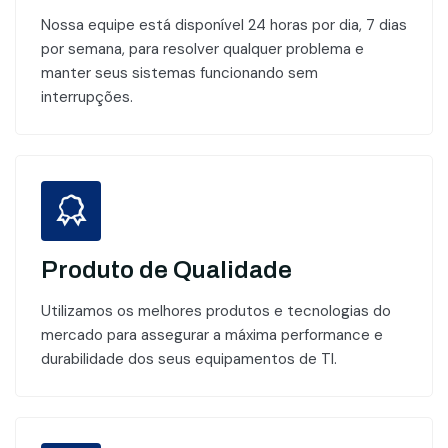
Nossa equipe está disponível 24 horas por dia, 7 dias
por semana, para resolver qualquer problema e
manter seus sistemas funcionando sem
interrupções.
Produto de Qualidade
Utilizamos os melhores produtos e tecnologias do
mercado para assegurar a máxima performance e
durabilidade dos seus equipamentos de TI.