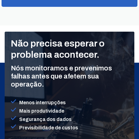
Não precisa esperar o
problema acontecer.
Nós monitoramos e prevenimos
falhas antes que afetem sua
operação.
Menos interrupções
Mais produtividade
Segurança dos dados
Previsibilidade de custos