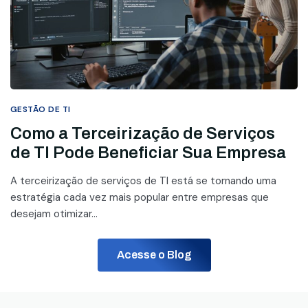
GESTÃO DE TI
Como a Terceirização de Serviços
de TI Pode Beneficiar Sua Empresa
A terceirização de serviços de TI está se tornando uma
estratégia cada vez mais popular entre empresas que
desejam otimizar...
Acesse o Blog