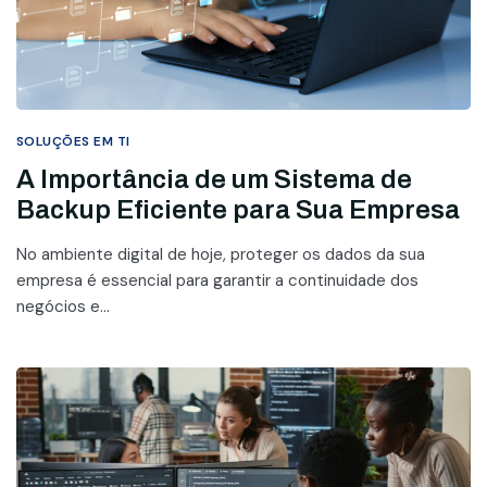
SOLUÇÕES EM TI
A Importância de um Sistema de
Backup Eficiente para Sua Empresa
No ambiente digital de hoje, proteger os dados da sua
empresa é essencial para garantir a continuidade dos
negócios e...