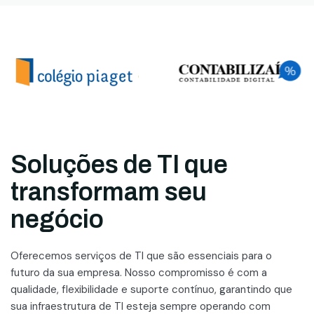
Soluções de TI que
transformam seu
negócio
Oferecemos serviços de TI que são essenciais para o
futuro da sua empresa. Nosso compromisso é com a
qualidade, flexibilidade e suporte contínuo, garantindo que
sua infraestrutura de TI esteja sempre operando com