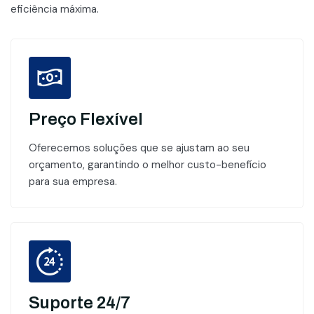
eficiência máxima.
Preço Flexível
Oferecemos soluções que se ajustam ao seu
orçamento, garantindo o melhor custo-benefício
para sua empresa.
Suporte 24/7