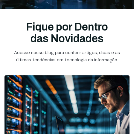
Fique por Dentro
das Novidades
Acesse nosso blog para conferir artigos, dicas e as
últimas tendências em tecnologia da informação.