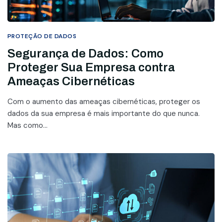
PROTEÇÃO DE DADOS
Segurança de Dados: Como
Proteger Sua Empresa contra
Ameaças Cibernéticas
Com o aumento das ameaças cibernéticas, proteger os
dados da sua empresa é mais importante do que nunca.
Mas como...