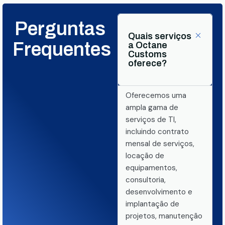
Perguntas
Quais serviços
Frequentes
a Octane
Customs
oferece?
Oferecemos uma
ampla gama de
serviços de TI,
incluindo contrato
mensal de serviços,
locação de
equipamentos,
consultoria,
desenvolvimento e
implantação de
projetos, manutenção