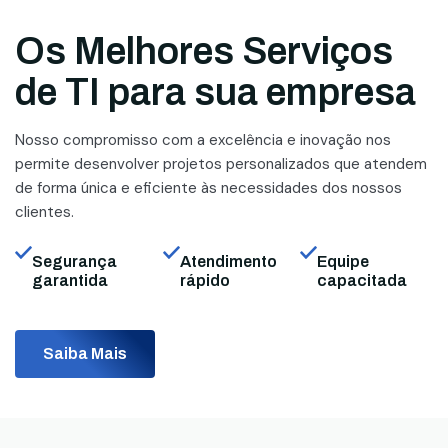
Os Melhores Serviços
de TI para sua empresa
Nosso compromisso com a excelência e inovação nos
permite desenvolver projetos personalizados que atendem
de forma única e eficiente às necessidades dos nossos
clientes.
Segurança
Atendimento
Equipe
garantida
rápido
capacitada
Saiba Mais