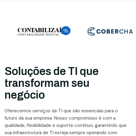
Soluções de TI que
transformam seu
negócio
Oferecemos serviços de TI que são essenciais para o
futuro da sua empresa. Nosso compromisso é com a
qualidade, flexibilidade e suporte contínuo, garantindo que
sua infraestrutura de TI esteja sempre operando com