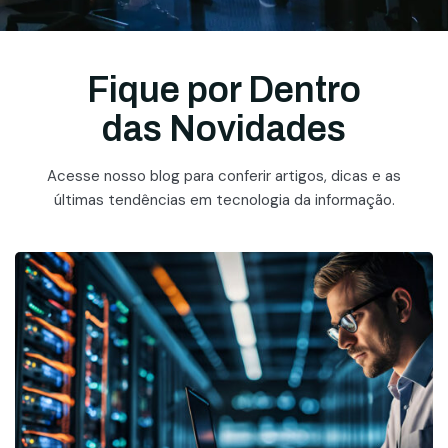
Fique por Dentro
das Novidades
Acesse nosso blog para conferir artigos, dicas e as
últimas tendências em tecnologia da informação.