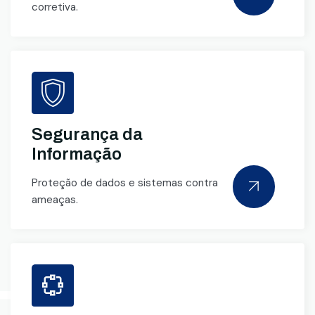
corretiva.
Segurança da
Informação
Proteção de dados e sistemas contra
ameaças.