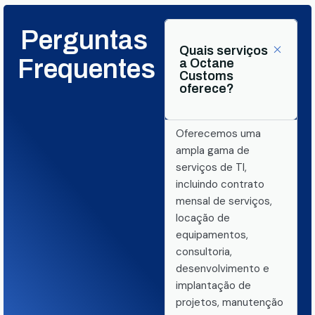
Perguntas
Quais serviços
Frequentes
a Octane
Customs
oferece?
Oferecemos uma
ampla gama de
serviços de TI,
incluindo contrato
mensal de serviços,
locação de
equipamentos,
consultoria,
desenvolvimento e
implantação de
projetos, manutenção