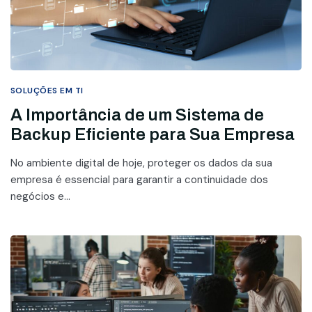
SOLUÇÕES EM TI
A Importância de um Sistema de
Backup Eficiente para Sua Empresa
No ambiente digital de hoje, proteger os dados da sua
empresa é essencial para garantir a continuidade dos
negócios e...