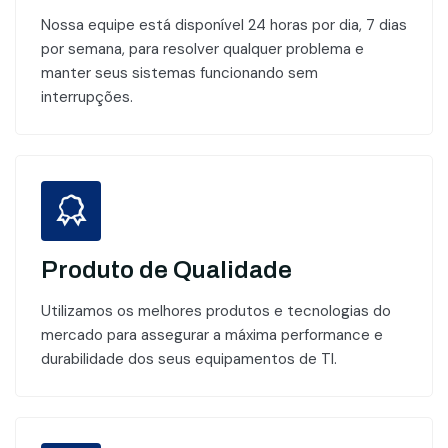
Nossa equipe está disponível 24 horas por dia, 7 dias
por semana, para resolver qualquer problema e
manter seus sistemas funcionando sem
interrupções.
Produto de Qualidade
Utilizamos os melhores produtos e tecnologias do
mercado para assegurar a máxima performance e
durabilidade dos seus equipamentos de TI.