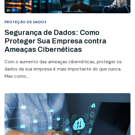
PROTEÇÃO DE DADOS
Segurança de Dados: Como
Proteger Sua Empresa contra
Ameaças Cibernéticas
Com o aumento das ameaças cibernéticas, proteger os
dados da sua empresa é mais importante do que nunca.
Mas como...