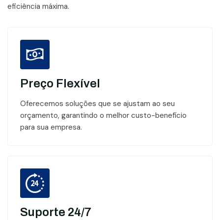
eficiência máxima.
Preço Flexível
Oferecemos soluções que se ajustam ao seu
orçamento, garantindo o melhor custo-benefício
para sua empresa.
Suporte 24/7