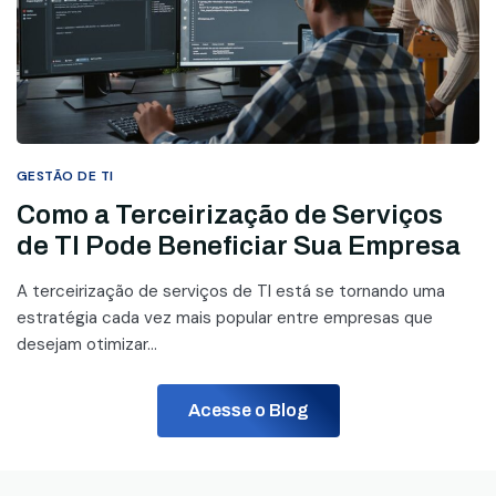
GESTÃO DE TI
Como a Terceirização de Serviços
de TI Pode Beneficiar Sua Empresa
A terceirização de serviços de TI está se tornando uma
estratégia cada vez mais popular entre empresas que
desejam otimizar...
Acesse o Blog