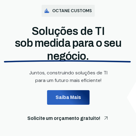
OCTANE CUSTOMS
Soluções de TI
sob medida para o seu
negócio.
Juntos, construindo soluções de TI
para um futuro mais eficiente!
Saiba Mais
Solicite um orçamento gratuito!