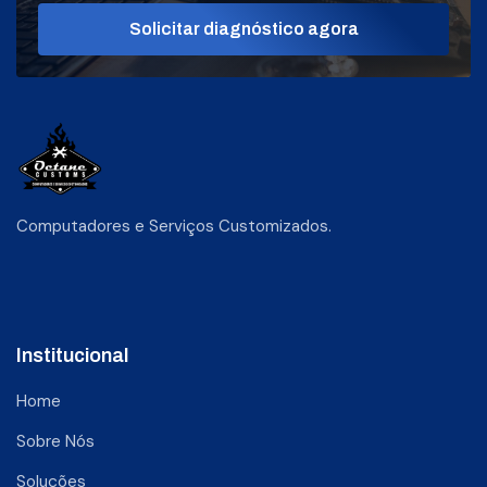
Solicitar diagnóstico agora
Computadores e Serviços Customizados.
Institucional
Home
Sobre Nós
Soluções