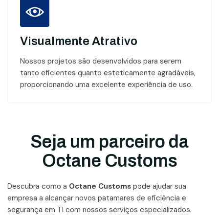
Visualmente Atrativo
Nossos projetos são desenvolvidos para serem
tanto eficientes quanto esteticamente agradáveis,
proporcionando uma excelente experiência de uso.
Seja um parceiro da
Octane Customs
Descubra como a
Octane Customs
pode ajudar sua
empresa a alcançar novos patamares
de eficiência e
segurança em TI com nossos serviços especializados.