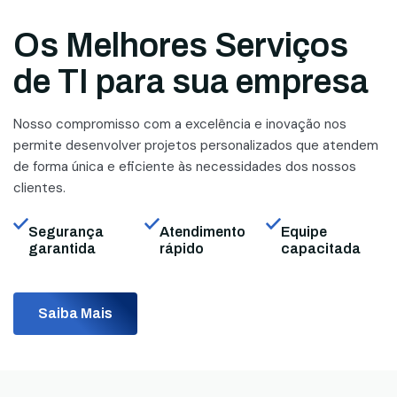
Os Melhores Serviços
de TI para sua empresa
Nosso compromisso com a excelência e inovação nos
permite desenvolver projetos personalizados que atendem
de forma única e eficiente às necessidades dos nossos
clientes.
Segurança
Atendimento
Equipe
garantida
rápido
capacitada
Saiba Mais