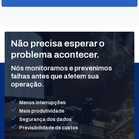
Não precisa esperar o
problema acontecer.
Nós monitoramos e prevenimos
falhas antes que afetem sua
operação.
Menos interrupções
Mais produtividade
Segurança dos dados
Previsibilidade de custos