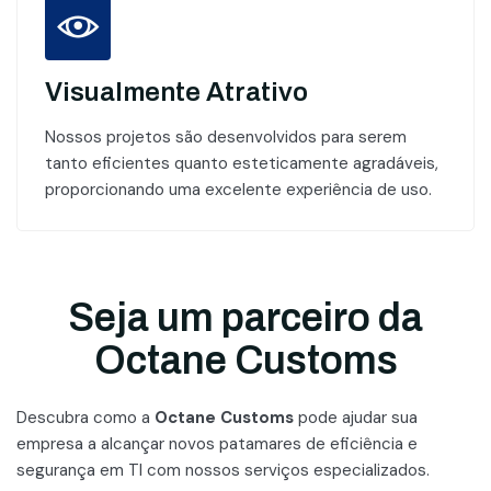
Visualmente Atrativo
Nossos projetos são desenvolvidos para serem
tanto eficientes quanto esteticamente agradáveis,
proporcionando uma excelente experiência de uso.
Seja um parceiro da
Octane Customs
Descubra como a
Octane Customs
pode ajudar sua
empresa a alcançar novos patamares
de eficiência e
segurança em TI com nossos serviços especializados.