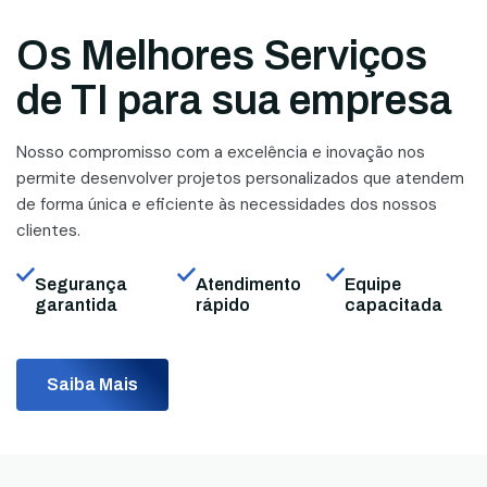
Os Melhores Serviços
de TI para sua empresa
Nosso compromisso com a excelência e inovação nos
permite desenvolver projetos personalizados que atendem
de forma única e eficiente às necessidades dos nossos
clientes.
Segurança
Atendimento
Equipe
garantida
rápido
capacitada
Saiba Mais