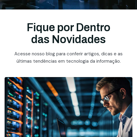
Fique por Dentro
das Novidades
Acesse nosso blog para conferir artigos, dicas e as
últimas tendências em tecnologia da informação.