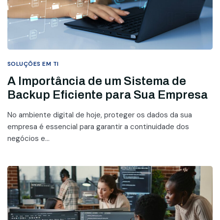
SOLUÇÕES EM TI
A Importância de um Sistema de
Backup Eficiente para Sua Empresa
No ambiente digital de hoje, proteger os dados da sua
empresa é essencial para garantir a continuidade dos
negócios e...