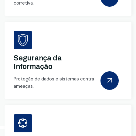
corretiva.
Segurança da
Informação
Proteção de dados e sistemas contra
ameaças.