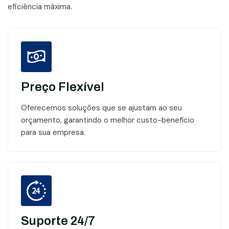
eficiência máxima.
Preço Flexível
Oferecemos soluções que se ajustam ao seu
orçamento, garantindo o melhor custo-benefício
para sua empresa.
Suporte 24/7