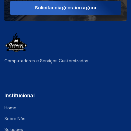
Solicitar diagnóstico agora
Computadores e Serviços Customizados.
Institucional
Home
Sobre Nós
Soluções