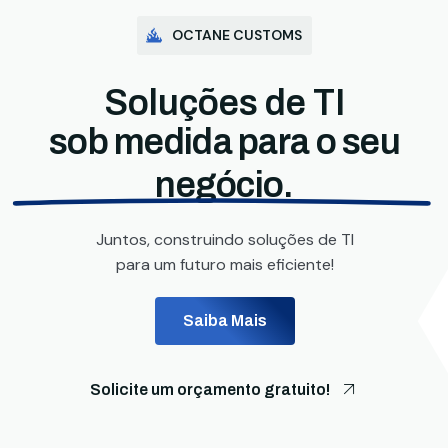
OCTANE CUSTOMS
Soluções de TI
sob medida para o seu
negócio.
Juntos, construindo soluções de TI
para um futuro mais eficiente!
Saiba Mais
Solicite um orçamento gratuito!