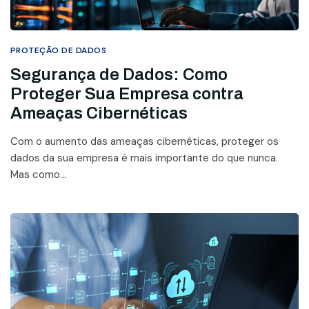
PROTEÇÃO DE DADOS
Segurança de Dados: Como
Proteger Sua Empresa contra
Ameaças Cibernéticas
Com o aumento das ameaças cibernéticas, proteger os
dados da sua empresa é mais importante do que nunca.
Mas como...