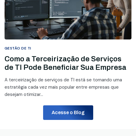
GESTÃO DE TI
Como a Terceirização de Serviços
de TI Pode Beneficiar Sua Empresa
A terceirização de serviços de TI está se tornando uma
estratégia cada vez mais popular entre empresas que
desejam otimizar...
Acesse o Blog