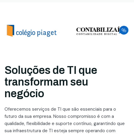
Soluções de TI que
transformam seu
negócio
Oferecemos serviços de TI que são essenciais para o
futuro da sua empresa. Nosso compromisso é com a
qualidade, flexibilidade e suporte contínuo, garantindo que
sua infraestrutura de TI esteja sempre operando com