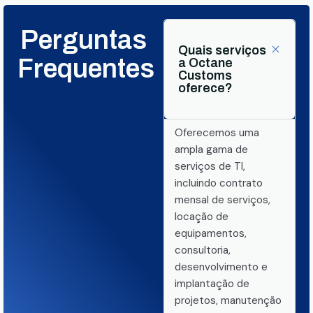
Perguntas
Quais serviços
Frequentes
a Octane
Customs
oferece?
Oferecemos uma
ampla gama de
serviços de TI,
incluindo contrato
mensal de serviços,
locação de
equipamentos,
consultoria,
desenvolvimento e
implantação de
projetos, manutenção