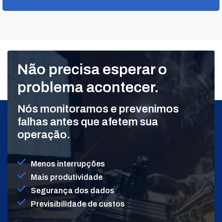
Não precisa esperar o
problema acontecer.
Nós monitoramos e prevenimos
falhas antes que afetem sua
operação.
Menos interrupções
Mais produtividade
Segurança dos dados
Previsibilidade de custos