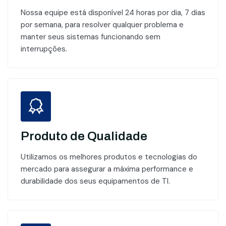
Nossa equipe está disponível 24 horas por dia, 7 dias
por semana, para resolver qualquer problema e
manter seus sistemas funcionando sem
interrupções.
Produto de Qualidade
Utilizamos os melhores produtos e tecnologias do
mercado para assegurar a máxima performance e
durabilidade dos seus equipamentos de TI.