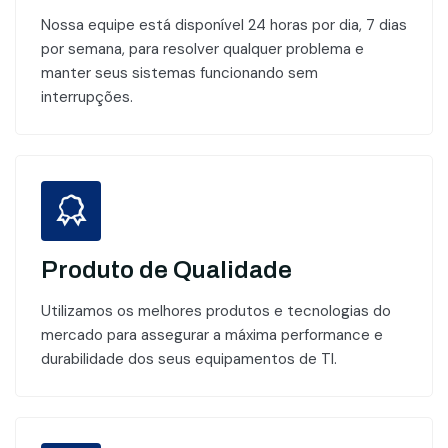
Nossa equipe está disponível 24 horas por dia, 7 dias
por semana, para resolver qualquer problema e
manter seus sistemas funcionando sem
interrupções.
Produto de Qualidade
Utilizamos os melhores produtos e tecnologias do
mercado para assegurar a máxima performance e
durabilidade dos seus equipamentos de TI.