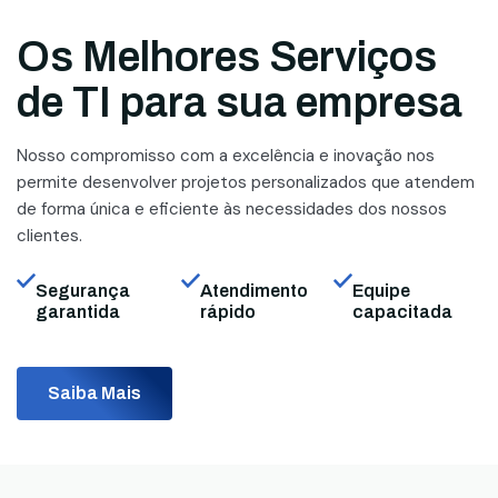
Os Melhores Serviços
de TI para sua empresa
Nosso compromisso com a excelência e inovação nos
permite desenvolver projetos personalizados que atendem
de forma única e eficiente às necessidades dos nossos
clientes.
Segurança
Atendimento
Equipe
garantida
rápido
capacitada
Saiba Mais