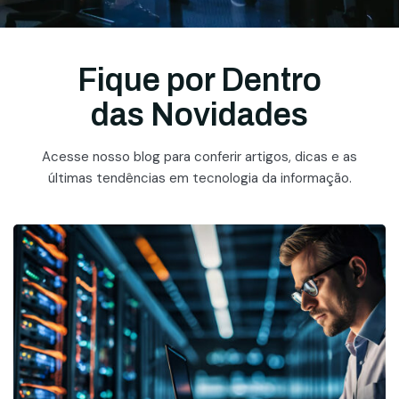
Fique por Dentro
das Novidades
Acesse nosso blog para conferir artigos, dicas e as
últimas tendências em tecnologia da informação.