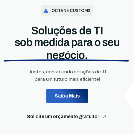
OCTANE CUSTOMS
Soluções de TI
sob medida para o seu
negócio.
Juntos, construindo soluções de TI
para um futuro mais eficiente!
Saiba Mais
Solicite um orçamento gratuito!