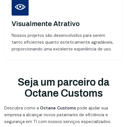
Visualmente Atrativo
Nossos projetos são desenvolvidos para serem
tanto eficientes quanto esteticamente agradáveis,
proporcionando uma excelente experiência de uso.
Seja um parceiro da
Octane Customs
Descubra como a
Octane Customs
pode ajudar sua
empresa a alcançar novos patamares
de eficiência e
segurança em TI com nossos serviços especializados.