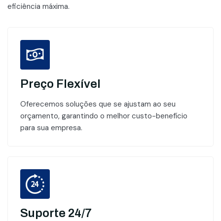
eficiência máxima.
Preço Flexível
Oferecemos soluções que se ajustam ao seu
orçamento, garantindo o melhor custo-benefício
para sua empresa.
Suporte 24/7