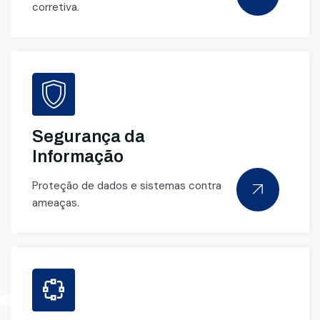
corretiva.
Segurança da
Informação
Proteção de dados e sistemas contra
ameaças.