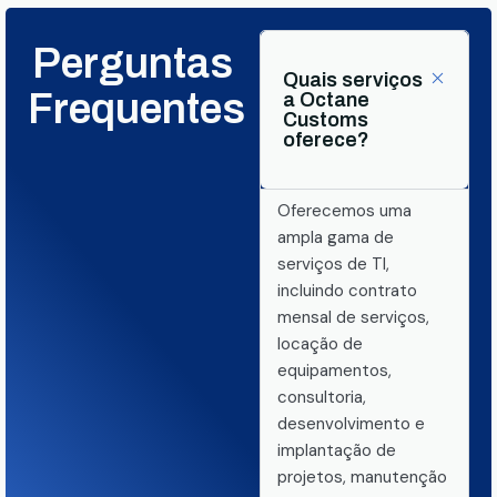
Perguntas
Quais serviços
Frequentes
a Octane
Customs
oferece?
Oferecemos uma
ampla gama de
serviços de TI,
incluindo contrato
mensal de serviços,
locação de
equipamentos,
consultoria,
desenvolvimento e
implantação de
projetos, manutenção