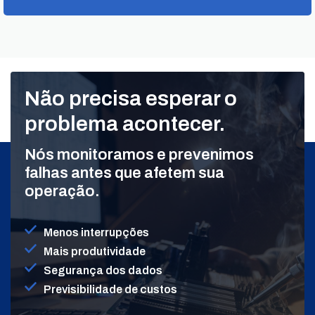
Não precisa esperar o
problema acontecer.
Nós monitoramos e prevenimos
falhas antes que afetem sua
operação.
Menos interrupções
Mais produtividade
Segurança dos dados
Previsibilidade de custos