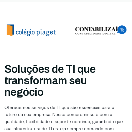
Soluções de TI que
transformam seu
negócio
Oferecemos serviços de TI que são essenciais para o
futuro da sua empresa. Nosso compromisso é com a
qualidade, flexibilidade e suporte contínuo, garantindo que
sua infraestrutura de TI esteja sempre operando com