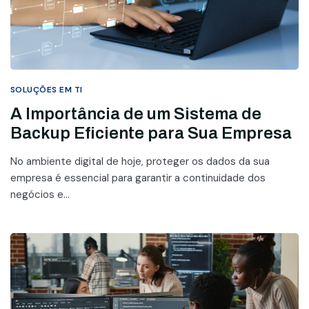
SOLUÇÕES EM TI
A Importância de um Sistema de
Backup Eficiente para Sua Empresa
No ambiente digital de hoje, proteger os dados da sua
empresa é essencial para garantir a continuidade dos
negócios e...