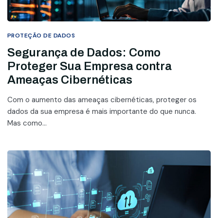
PROTEÇÃO DE DADOS
Segurança de Dados: Como
Proteger Sua Empresa contra
Ameaças Cibernéticas
Com o aumento das ameaças cibernéticas, proteger os
dados da sua empresa é mais importante do que nunca.
Mas como...