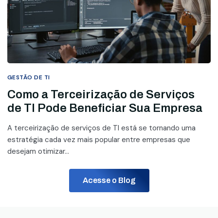
GESTÃO DE TI
Como a Terceirização de Serviços
de TI Pode Beneficiar Sua Empresa
A terceirização de serviços de TI está se tornando uma
estratégia cada vez mais popular entre empresas que
desejam otimizar...
Acesse o Blog