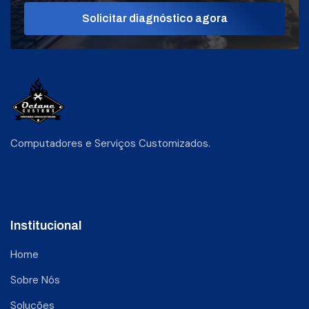
Solicitar diagnóstico agora
Computadores e Serviços Customizados.
Institucional
Home
Sobre Nós
Soluções