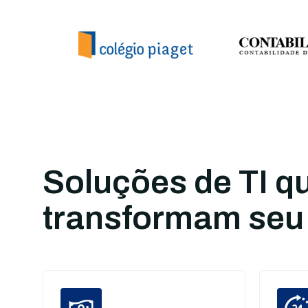
Soluções de TI q
transformam seu