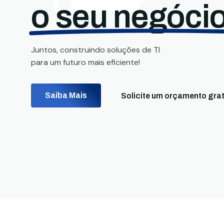
o seu negócio
Juntos, construindo soluções de TI
para um futuro mais eficiente!
Saiba Mais
Solicite um orçamento grat