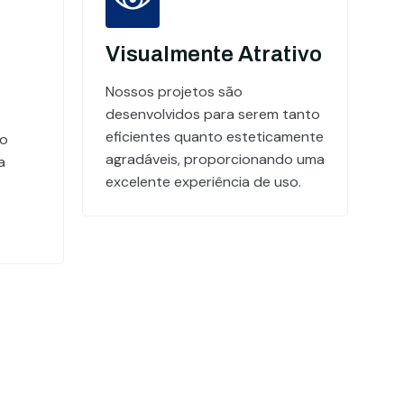
Visualmente Atrativo
Nossos projetos são
desenvolvidos para serem tanto
eficientes quanto esteticamente
do
agradáveis, proporcionando uma
a
excelente experiência de uso.