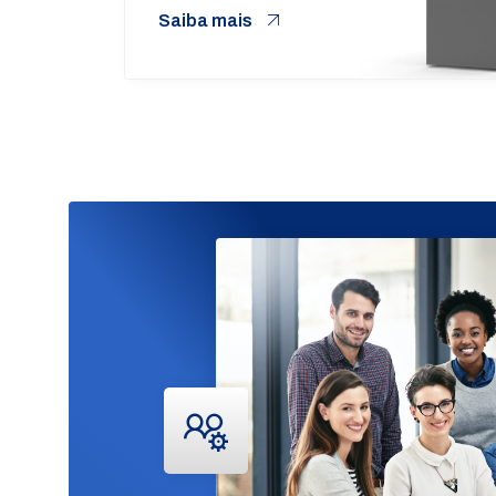
Saiba mais