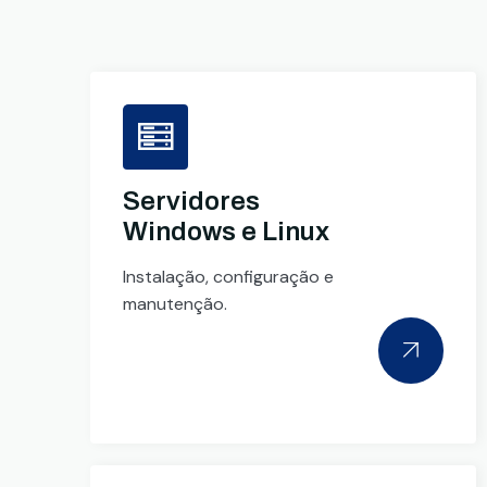
Servidores
Windows e Linux
Instalação, configuração e
manutenção.