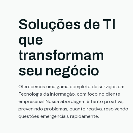
Soluções de TI
que
transformam
seu negócio
Oferecemos uma gama completa de serviços em
Tecnologia da Informação, com foco no cliente
empresarial. Nossa abordagem é tanto proativa,
prevenindo problemas, quanto reativa, resolvendo
questões emergenciais rapidamente.