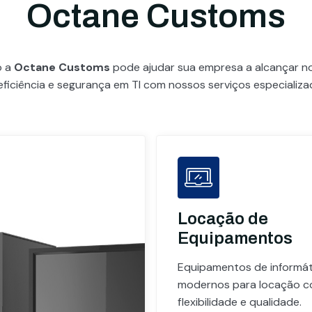
Octane Customs
o a
Octane Customs
pode ajudar sua empresa a alcançar 
eficiência e segurança em TI com nossos serviços especializa
Locação de
Equipamentos
Equipamentos de informát
modernos para locação 
flexibilidade e qualidade.