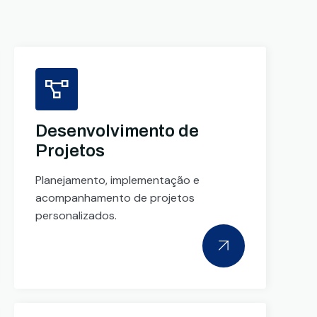
Desenvolvimento de
Projetos
Planejamento, implementação e
acompanhamento de projetos
personalizados.