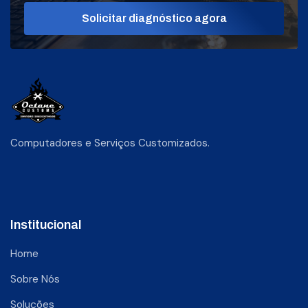
Solicitar diagnóstico agora
Computadores e Serviços Customizados.
Institucional
Home
Sobre Nós
Soluções