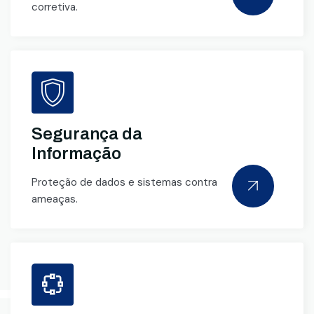
corretiva.
Segurança da
Informação
Proteção de dados e sistemas contra
ameaças.