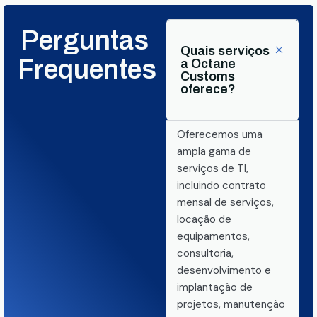
Perguntas
Quais serviços
Frequentes
a Octane
Customs
oferece?
Oferecemos uma
ampla gama de
serviços de TI,
incluindo contrato
mensal de serviços,
locação de
equipamentos,
consultoria,
desenvolvimento e
implantação de
projetos, manutenção