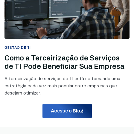
GESTÃO DE TI
Como a Terceirização de Serviços
de TI Pode Beneficiar Sua Empresa
A terceirização de serviços de TI está se tornando uma
estratégia cada vez mais popular entre empresas que
desejam otimizar...
Acesse o Blog