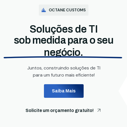
OCTANE CUSTOMS
Soluções de TI
sob medida para o seu
negócio.
Juntos, construindo soluções de TI
para um futuro mais eficiente!
Saiba Mais
Solicite um orçamento gratuito!