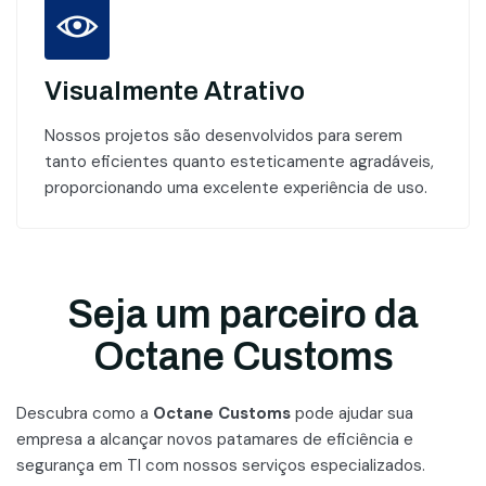
Visualmente Atrativo
Nossos projetos são desenvolvidos para serem
tanto eficientes quanto esteticamente agradáveis,
proporcionando uma excelente experiência de uso.
Seja um parceiro da
Octane Customs
Descubra como a
Octane Customs
pode ajudar sua
empresa a alcançar novos patamares
de eficiência e
segurança em TI com nossos serviços especializados.