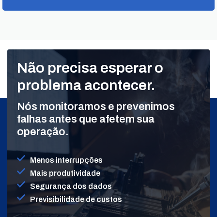
Não precisa esperar o
problema acontecer.
Nós monitoramos e prevenimos
falhas antes que afetem sua
operação.
Menos interrupções
Mais produtividade
Segurança dos dados
Previsibilidade de custos