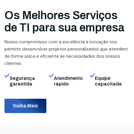
Os Melhores Serviços
de TI para sua empresa
Nosso compromisso com a excelência e inovação nos
permite desenvolver projetos personalizados que atendem
de forma única e eficiente às necessidades dos nossos
clientes.
Segurança
Atendimento
Equipe
garantida
rápido
capacitada
Saiba Mais