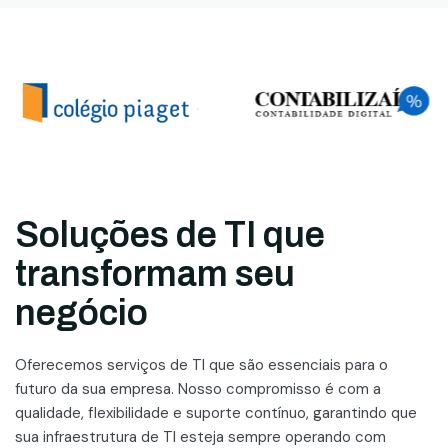
Soluções de TI que
transformam seu
negócio
Oferecemos serviços de TI que são essenciais para o
futuro da sua empresa. Nosso compromisso é com a
qualidade, flexibilidade e suporte contínuo, garantindo que
sua infraestrutura de TI esteja sempre operando com