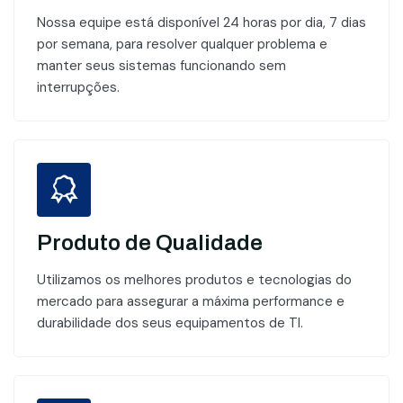
Nossa equipe está disponível 24 horas por dia, 7 dias
por semana, para resolver qualquer problema e
manter seus sistemas funcionando sem
interrupções.
Produto de Qualidade
Utilizamos os melhores produtos e tecnologias do
mercado para assegurar a máxima performance e
durabilidade dos seus equipamentos de TI.