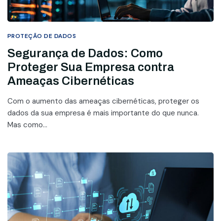
PROTEÇÃO DE DADOS
Segurança de Dados: Como
Proteger Sua Empresa contra
Ameaças Cibernéticas
Com o aumento das ameaças cibernéticas, proteger os
dados da sua empresa é mais importante do que nunca.
Mas como...