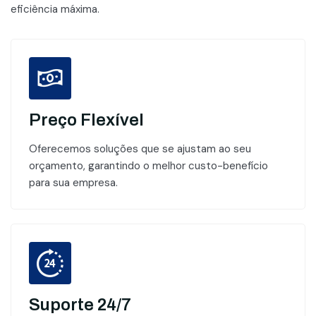
eficiência máxima.
Preço Flexível
Oferecemos soluções que se ajustam ao seu
orçamento, garantindo o melhor custo-benefício
para sua empresa.
Suporte 24/7