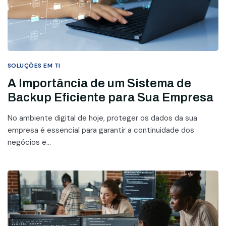
SOLUÇÕES EM TI
A Importância de um Sistema de
Backup Eficiente para Sua Empresa
No ambiente digital de hoje, proteger os dados da sua
empresa é essencial para garantir a continuidade dos
negócios e...