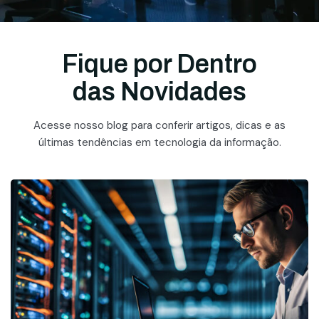
Fique por Dentro
das Novidades
Acesse nosso blog para conferir artigos, dicas e as
últimas tendências em tecnologia da informação.