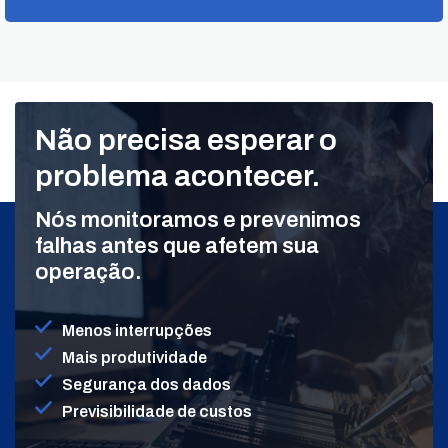
Não precisa esperar o
problema acontecer.
Nós monitoramos e prevenimos
falhas antes que afetem sua
operação.
Menos interrupções
Mais produtividade
Segurança dos dados
Previsibilidade de custos