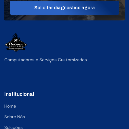
Solicitar diagnóstico agora
Computadores e Serviços Customizados.
Institucional
Home
Sobre Nós
Soluções