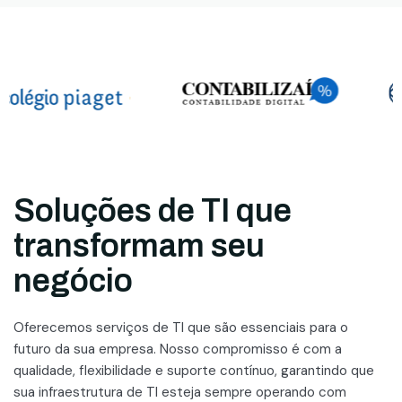
Soluções de TI que
transformam seu
negócio
Oferecemos serviços de TI que são essenciais para o
futuro da sua empresa. Nosso compromisso é com a
qualidade, flexibilidade e suporte contínuo, garantindo que
sua infraestrutura de TI esteja sempre operando com