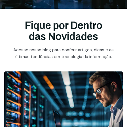
Fique por Dentro
das Novidades
Acesse nosso blog para conferir artigos, dicas e as
últimas tendências em tecnologia da informação.