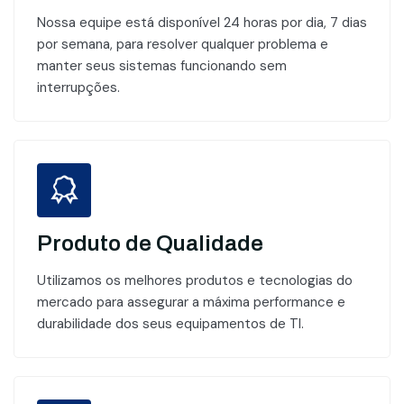
Nossa equipe está disponível 24 horas por dia, 7 dias
por semana, para resolver qualquer problema e
manter seus sistemas funcionando sem
interrupções.
Produto de Qualidade
Utilizamos os melhores produtos e tecnologias do
mercado para assegurar a máxima performance e
durabilidade dos seus equipamentos de TI.