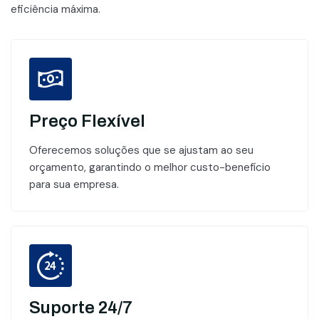
eficiência máxima.
Preço Flexível
Oferecemos soluções que se ajustam ao seu
orçamento, garantindo o melhor custo-benefício
para sua empresa.
Suporte 24/7