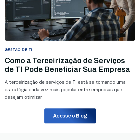
GESTÃO DE TI
Como a Terceirização de Serviços
de TI Pode Beneficiar Sua Empresa
A terceirização de serviços de TI está se tornando uma
estratégia cada vez mais popular entre empresas que
desejam otimizar...
Acesse o Blog