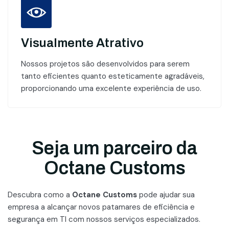
Visualmente Atrativo
Nossos projetos são desenvolvidos para serem
tanto eficientes quanto esteticamente agradáveis,
proporcionando uma excelente experiência de uso.
Seja um parceiro da
Octane Customs
Descubra como a
Octane Customs
pode ajudar sua
empresa a alcançar novos patamares
de eficiência e
segurança em TI com nossos serviços especializados.