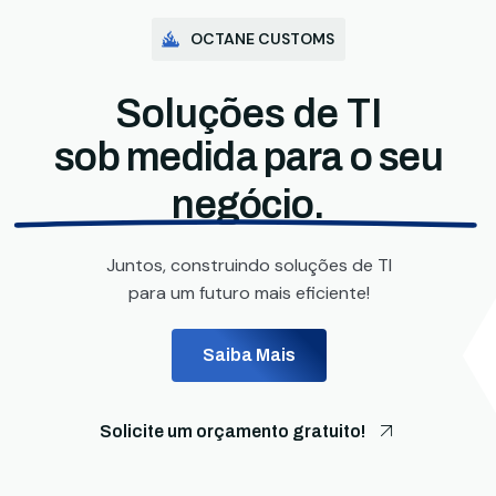
OCTANE CUSTOMS
Soluções de TI
sob medida para o seu
negócio.
Juntos, construindo soluções de TI
para um futuro mais eficiente!
Saiba Mais
Solicite um orçamento gratuito!