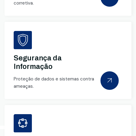
corretiva.
Segurança da
Informação
Proteção de dados e sistemas contra
ameaças.