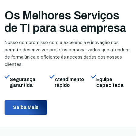
Os Melhores Serviços
de TI para sua empresa
Nosso compromisso com a excelência e inovação nos
permite desenvolver projetos personalizados que atendem
de forma única e eficiente às necessidades dos nossos
clientes.
Segurança
Atendimento
Equipe
garantida
rápido
capacitada
Saiba Mais