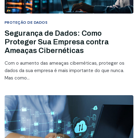
PROTEÇÃO DE DADOS
Segurança de Dados: Como
Proteger Sua Empresa contra
Ameaças Cibernéticas
Com o aumento das ameaças cibernéticas, proteger os
dados da sua empresa é mais importante do que nunca.
Mas como...