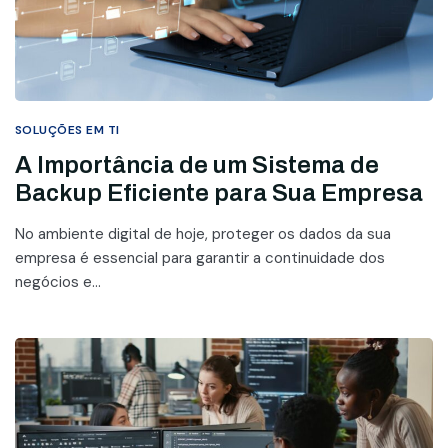
SOLUÇÕES EM TI
A Importância de um Sistema de
Backup Eficiente para Sua Empresa
No ambiente digital de hoje, proteger os dados da sua
empresa é essencial para garantir a continuidade dos
negócios e...