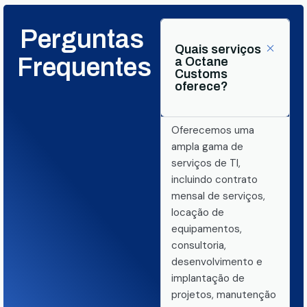
Perguntas
Quais serviços
Frequentes
a Octane
Customs
oferece?
Oferecemos uma
ampla gama de
serviços de TI,
incluindo contrato
mensal de serviços,
locação de
equipamentos,
consultoria,
desenvolvimento e
implantação de
projetos, manutenção