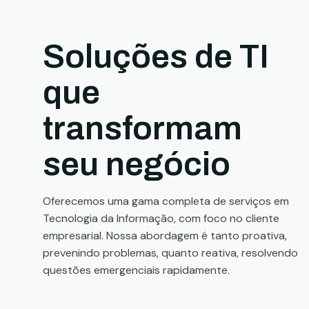
Soluções de TI
que
transformam
seu negócio
Oferecemos uma gama completa de serviços em
Tecnologia da Informação, com foco no cliente
empresarial. Nossa abordagem é tanto proativa,
prevenindo problemas, quanto reativa, resolvendo
questões emergenciais rapidamente.