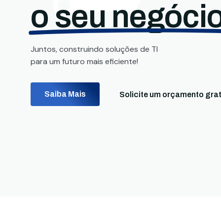
o seu negócio
Juntos, construindo soluções de TI
para um futuro mais eficiente!
Saiba Mais
Solicite um orçamento grat