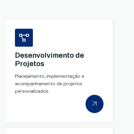
Desenvolvimento de
Projetos
Planejamento, implementação e
acompanhamento de projetos
personalizados.