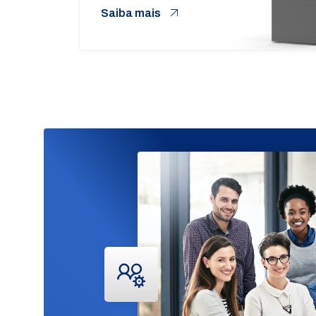
Saiba mais