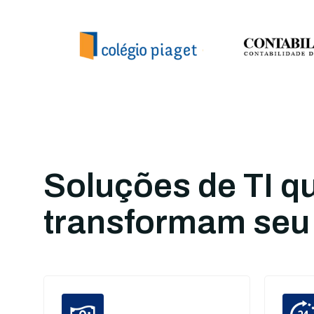
Soluções de TI q
transformam seu