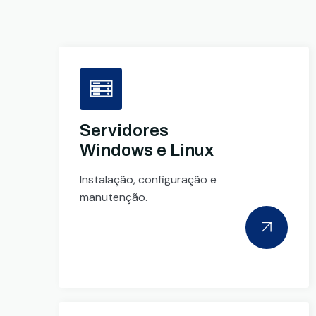
Servidores
Windows e Linux
Instalação, configuração e
manutenção.