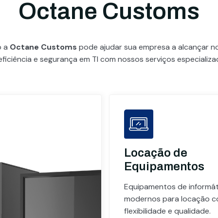
Octane Customs
o a
Octane Customs
pode ajudar sua empresa a alcançar 
eficiência e segurança em TI com nossos serviços especializa
Locação de
Equipamentos
Equipamentos de informát
modernos para locação 
flexibilidade e qualidade.