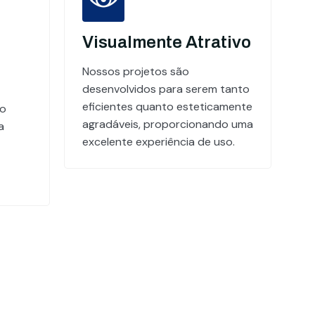
Visualmente Atrativo
Nossos projetos são
desenvolvidos para serem tanto
eficientes quanto esteticamente
do
agradáveis, proporcionando uma
a
excelente experiência de uso.