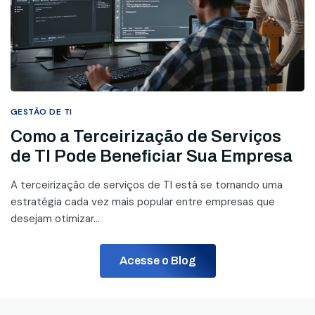
GESTÃO DE TI
Como a Terceirização de Serviços
de TI Pode Beneficiar Sua Empresa
A terceirização de serviços de TI está se tornando uma
estratégia cada vez mais popular entre empresas que
desejam otimizar...
Acesse o Blog