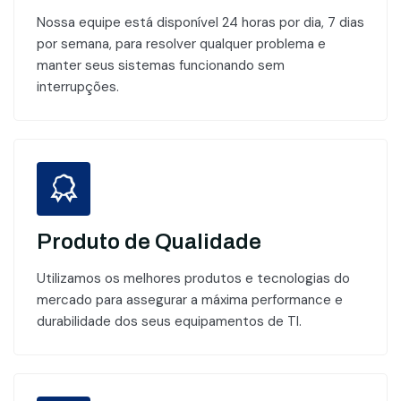
Nossa equipe está disponível 24 horas por dia, 7 dias
por semana, para resolver qualquer problema e
manter seus sistemas funcionando sem
interrupções.
Produto de Qualidade
Utilizamos os melhores produtos e tecnologias do
mercado para assegurar a máxima performance e
durabilidade dos seus equipamentos de TI.