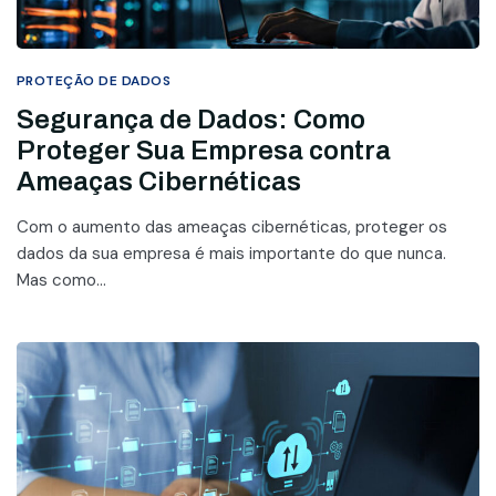
PROTEÇÃO DE DADOS
Segurança de Dados: Como
Proteger Sua Empresa contra
Ameaças Cibernéticas
Com o aumento das ameaças cibernéticas, proteger os
dados da sua empresa é mais importante do que nunca.
Mas como...