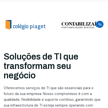
Soluções de TI que
transformam seu
negócio
Oferecemos serviços de TI que são essenciais para o
futuro da sua empresa. Nosso compromisso é com a
qualidade, flexibilidade e suporte contínuo, garantindo que
sua infraestrutura de TI esteja sempre operando com