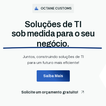
OCTANE CUSTOMS
Soluções de TI
sob medida para o seu
negócio.
Juntos, construindo soluções de TI
para um futuro mais eficiente!
Saiba Mais
Solicite um orçamento gratuito!