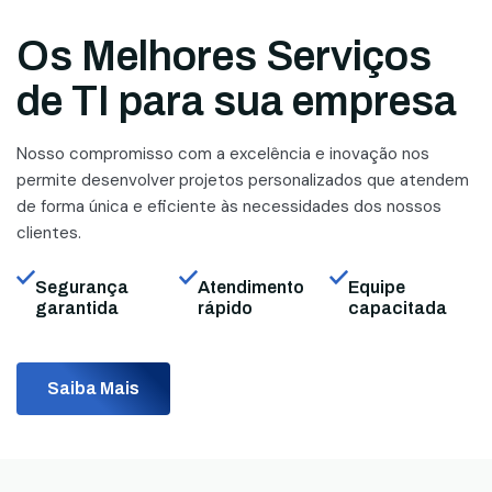
Os Melhores Serviços
de TI para sua empresa
Nosso compromisso com a excelência e inovação nos
permite desenvolver projetos personalizados que atendem
de forma única e eficiente às necessidades dos nossos
clientes.
Segurança
Atendimento
Equipe
garantida
rápido
capacitada
Saiba Mais