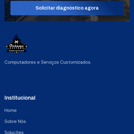
Solicitar diagnóstico agora
Computadores e Serviços Customizados.
Institucional
Home
Sobre Nós
Soluções