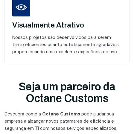
Visualmente Atrativo
Nossos projetos são desenvolvidos para serem
tanto eficientes quanto esteticamente agradáveis,
proporcionando uma excelente experiência de uso.
Seja um parceiro da
Octane Customs
Descubra como a
Octane Customs
pode ajudar sua
empresa a alcançar novos patamares
de eficiência e
segurança em TI com nossos serviços especializados.