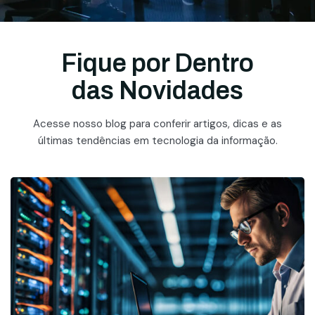
Fique por Dentro
das Novidades
Acesse nosso blog para conferir artigos, dicas e as
últimas tendências em tecnologia da informação.