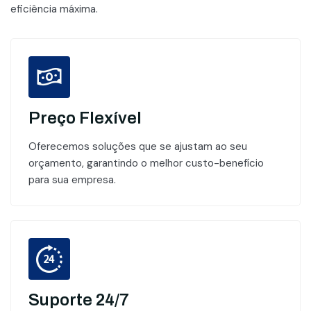
eficiência máxima.
Preço Flexível
Oferecemos soluções que se ajustam ao seu
orçamento, garantindo o melhor custo-benefício
para sua empresa.
Suporte 24/7