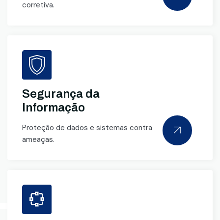
corretiva.
Segurança da
Informação
Proteção de dados e sistemas contra
ameaças.