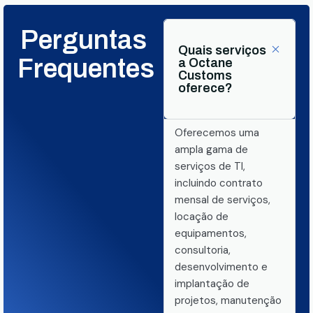
Perguntas
Quais serviços
Frequentes
a Octane
Customs
oferece?
Oferecemos uma
ampla gama de
serviços de TI,
incluindo contrato
mensal de serviços,
locação de
equipamentos,
consultoria,
desenvolvimento e
implantação de
projetos, manutenção