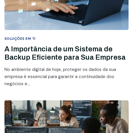
SOLUÇÕES EM TI
A Importância de um Sistema de
Backup Eficiente para Sua Empresa
No ambiente digital de hoje, proteger os dados da sua
empresa é essencial para garantir a continuidade dos
negócios e...