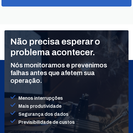
Não precisa esperar o
problema acontecer.
Nós monitoramos e prevenimos
falhas antes que afetem sua
operação.
Menos interrupções
Mais produtividade
Segurança dos dados
Previsibilidade de custos