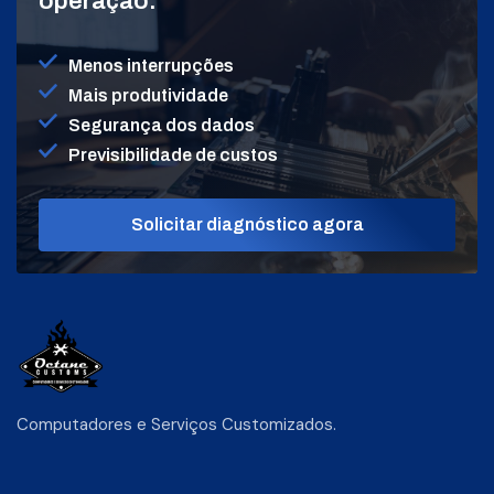
operação.
Menos interrupções
Mais produtividade
Segurança dos dados
Previsibilidade de custos
Solicitar diagnóstico agora
Computadores e Serviços Customizados.