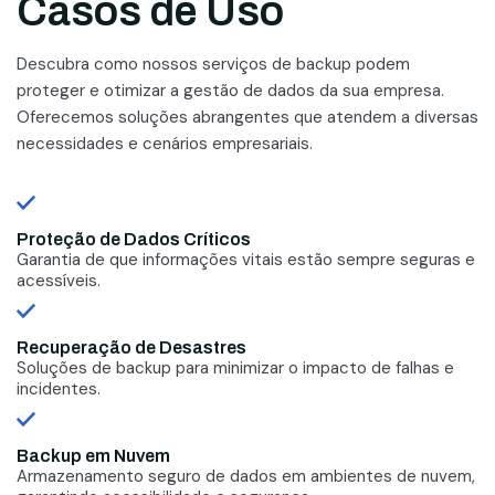
Casos de Uso
Descubra como nossos serviços de backup podem
proteger e otimizar a gestão de dados da sua empresa.
Oferecemos soluções abrangentes que atendem a diversas
necessidades e cenários empresariais.
Proteção de Dados Críticos
Garantia de que informações vitais estão sempre seguras e
acessíveis.
Recuperação de Desastres
Soluções de backup para minimizar o impacto de falhas e
incidentes.
Backup em Nuvem
Armazenamento seguro de dados em ambientes de nuvem,