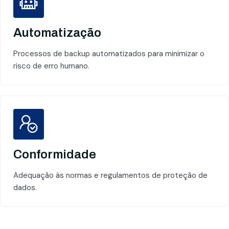
Automatização
Processos de backup automatizados para minimizar o
risco de erro humano.
Conformidade
Adequação às normas e regulamentos de proteção de
dados.