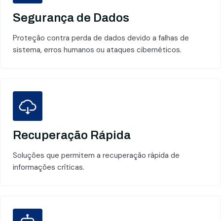
Segurança de Dados
Proteção contra perda de dados devido a falhas de
sistema, erros humanos ou ataques cibernéticos.
Recuperação Rápida
Soluções que permitem a recuperação rápida de
informações críticas.