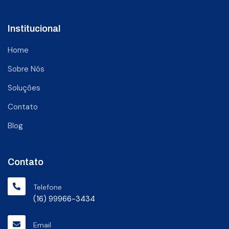
Institucional
Home
Sobre Nós
Soluções
Contato
Blog
Contato
Telefone
(16) 99966-3434
Email