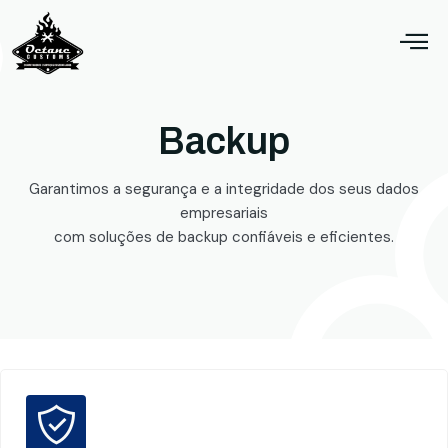
Backup
Garantimos a segurança e a integridade dos seus dados
empresariais
com soluções de backup confiáveis e eficientes.